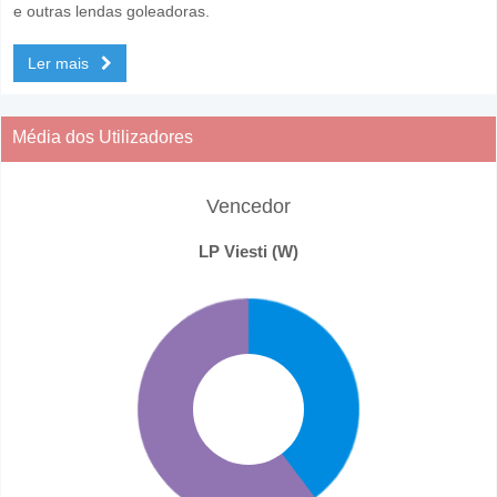
e outras lendas goleadoras.
Ler mais
Média dos Utilizadores
Vencedor
LP Viesti (W)