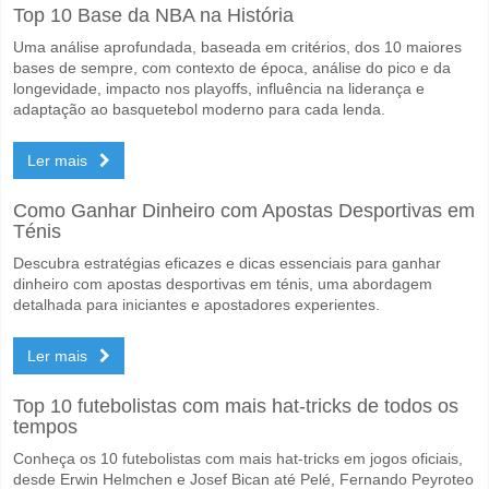
Top 10 Base da NBA na História
Uma análise aprofundada, baseada em critérios, dos 10 maiores
bases de sempre, com contexto de época, análise do pico e da
longevidade, impacto nos playoffs, influência na liderança e
adaptação ao basquetebol moderno para cada lenda.
Ler mais
Como Ganhar Dinheiro com Apostas Desportivas em
Ténis
Descubra estratégias eficazes e dicas essenciais para ganhar
dinheiro com apostas desportivas em ténis, uma abordagem
detalhada para iniciantes e apostadores experientes.
Ler mais
Top 10 futebolistas com mais hat-tricks de todos os
tempos
Conheça os 10 futebolistas com mais hat-tricks em jogos oficiais,
desde Erwin Helmchen e Josef Bican até Pelé, Fernando Peyroteo