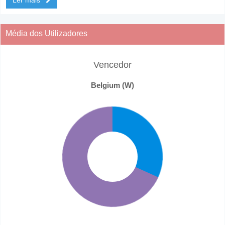
Média dos Utilizadores
Vencedor
Belgium (W)