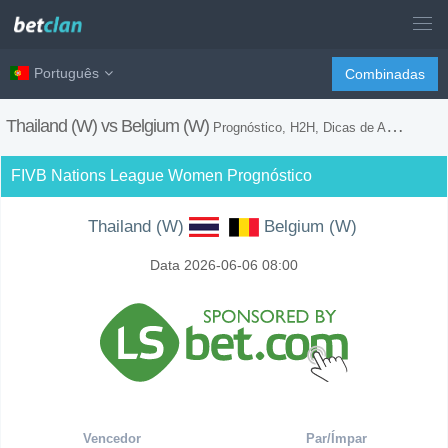
Português
Combinadas
Thailand (W) vs Belgium (W)
Prognóstico, H2H, Dicas de Apostas e Previsão do Jogo
FIVB Nations League Women Prognóstico
Thailand (W)
Belgium (W)
Data 2026-06-06 08:00
Vencedor
Par/Ímpar