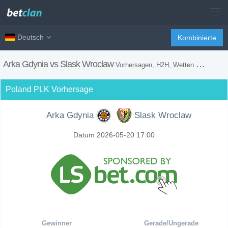
Deutsch
Kombinierte
Arka Gdynia vs Slask Wroclaw
Vorhersagen, H2H, Wetten Tipps und Spiel Vorschau
Poland PLK Vorhersage
Arka Gdynia
Slask Wroclaw
Datum 2026-05-20 17:00
Gewinner
Gerade/Ungerade