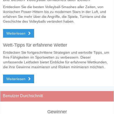
Entdecken Sie die besten Volleyball-Smashes aller Zeiten, von
ikonischen Power-Hittern bis zu modernen Stars in der Luft, und
erfahren Sie mehr über die Angriffe, die Spiele, Turniere und die
Geschichte des Volleyballs verändert haben.
Weiterlesen
Wett-Tipps für erfahrene Wetter
Entdecken Sie fortgeschrittene Strategien und wertvolle Tipps, um
Ihre Fähigkeiten im Sportwetten zu verbessern. Dieser
umfassende Leitfaden bietet Einblicke für erfahrene Wettkunden,
die ihre Gewinne maximieren und Risiken minimieren möchten.
Weiterlesen
Benutzer Durchschnitt
Gewinner