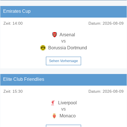
Emirates Cup
Zeit:
14:00
Datum:
2026-08-09
Arsenal
vs
Borussia Dortmund
Sehen Vorhersage
Elite Club Friendlies
Zeit:
15:30
Datum:
2026-08-09
Liverpool
vs
Monaco