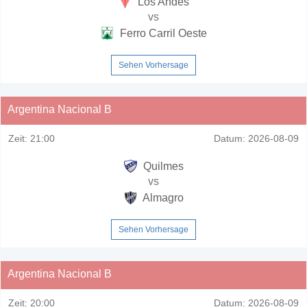
Los Andes
vs
Ferro Carril Oeste
Sehen Vorhersage
Argentina Nacional B
Zeit:
21:00
Datum:
2026-08-09
Quilmes
vs
Almagro
Sehen Vorhersage
Argentina Nacional B
Zeit:
20:00
Datum:
2026-08-09