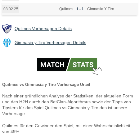
Quilmes
1 - 1
Gimnasia Y Tiro
08.02.25
Quilmes Vorhersagen Details
Gimnasia y Tiro Vorhersagen Details
Quilmes vs Gimnasia y Tiro Vorhersage-Urteil
Nach einer gründlichen Analyse der Statistiken, der aktuellen Form
und des H2H durch den BetClan-Algorithmus sowie der Tipps von
Tipsters für das Spiel Quilmes vs Gimnasia y Tiro das ist unsere
Vorhersage:
Quilmes für den Gewinner den Spiel, mit einer Wahrscheinlichkeit
von 49%