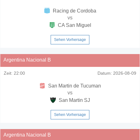
Racing de Cordoba
vs
CA San Miguel
Sehen Vorhersage
Argentina Nacional B
Zeit:
22:00
Datum:
2026-08-09
San Martin de Tucuman
vs
San Martin SJ
Sehen Vorhersage
Argentina Nacional B