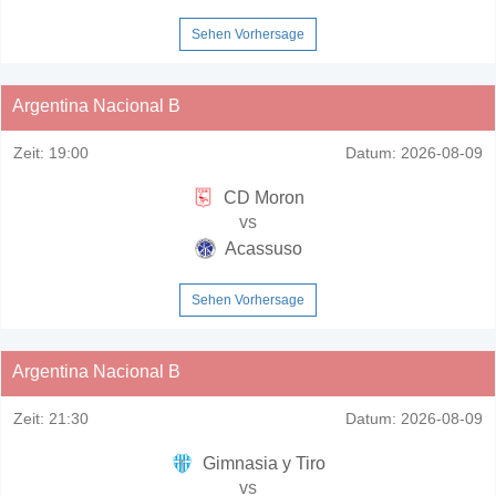
Sehen Vorhersage
Argentina Nacional B
Zeit:
19:00
Datum:
2026-08-09
CD Moron
vs
Acassuso
Sehen Vorhersage
Argentina Nacional B
Zeit:
21:30
Datum:
2026-08-09
Gimnasia y Tiro
vs