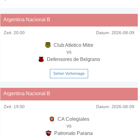
Argentina Nacional B
Zeit:
20:00
Datum:
2026-08-09
Club Atletico Mitre
vs
Defensores de Belgrano
Sehen Vorhersage
Argentina Nacional B
Zeit:
19:00
Datum:
2026-08-09
CA Colegiales
vs
Patronato Parana