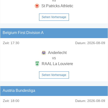
vs
St Patricks Athletic
Sehen Vorhersage
Belgium First Division A
Zeit:
17:30
Datum:
2026-08-09
Anderlecht
vs
RAAL La Louviere
Sehen Vorhersage
Austria Bundesliga
Zeit:
18:00
Datum:
2026-08-09