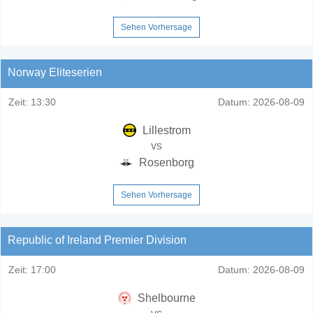
Sehen Vorhersage
Norway Eliteserien
Zeit:
13:30
Datum:
2026-08-09
Lillestrom
vs
Rosenborg
Sehen Vorhersage
Republic of Ireland Premier Division
Zeit:
17:00
Datum:
2026-08-09
Shelbourne