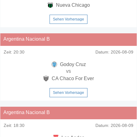
Nueva Chicago
Sehen Vorhersage
Argentina Nacional B
Zeit:
20:30
Datum:
2026-08-09
Godoy Cruz
vs
CA Chaco For Ever
Sehen Vorhersage
Argentina Nacional B
Zeit:
18:30
Datum:
2026-08-09