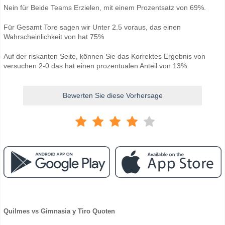
Nein für Beide Teams Erzielen, mit einem Prozentsatz von 69%.
Für Gesamt Tore sagen wir Unter 2.5 voraus, das einen
Wahrscheinlichkeit von hat 75%
Auf der riskanten Seite, können Sie das Korrektes Ergebnis von
versuchen 2-0 das hat einen prozentualen Anteil von 13%.
Bewerten Sie diese Vorhersage
Quilmes vs Gimnasia y Tiro Quoten