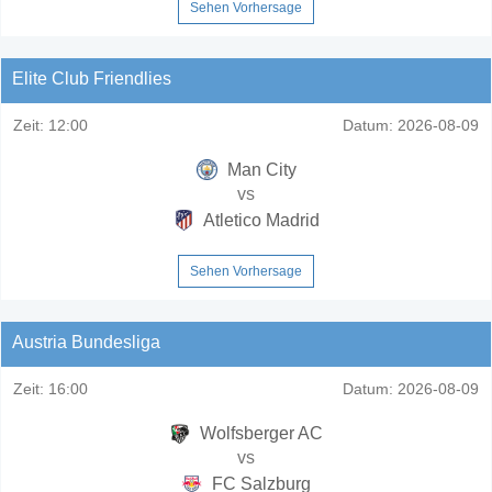
Sehen Vorhersage
Elite Club Friendlies
Zeit:
12:00
Datum:
2026-08-09
Man City
vs
Atletico Madrid
Sehen Vorhersage
Austria Bundesliga
Zeit:
16:00
Datum:
2026-08-09
Wolfsberger AC
vs
FC Salzburg