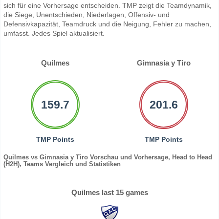
sich für eine Vorhersage entscheiden. TMP zeigt die Teamdynamik,
die Siege, Unentschieden, Niederlagen, Offensiv- und
Defensivkapazität, Teamdruck und die Neigung, Fehler zu machen,
umfasst. Jedes Spiel aktualisiert.
Quilmes
Gimnasia y Tiro
159.7
201.6
TMP Points
TMP Points
Quilmes vs Gimnasia y Tiro Vorschau und Vorhersage, Head to Head
(H2H), Teams Vergleich und Statistiken
Quilmes last 15 games