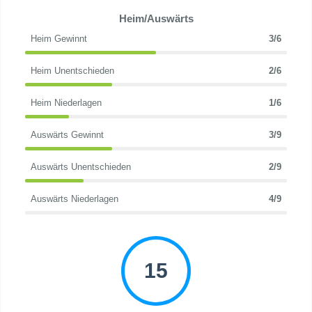
Heim/Auswärts
Heim Gewinnt
3/6
Heim Unentschieden
2/6
Heim Niederlagen
1/6
Auswärts Gewinnt
3/9
Auswärts Unentschieden
2/9
Auswärts Niederlagen
4/9
15