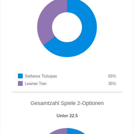
Stefanos Tsitsipas
65
%
Learner Tien
35
%
Gesamtzahl Spiele 2-Optionen
Unter 22.5