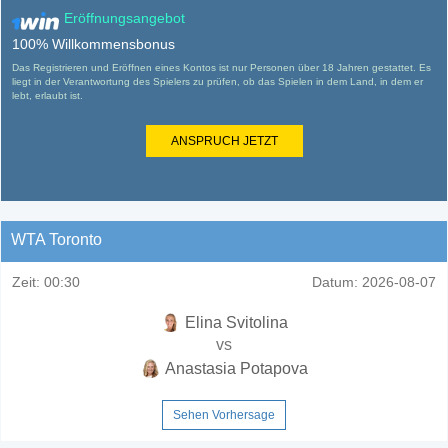
Eröffnungsangebot
100% Willkommensbonus
Das Registrieren und Eröffnen eines Kontos ist nur Personen über 18 Jahren gestattet. Es
liegt in der Verantwortung des Spielers zu prüfen, ob das Spielen in dem Land, in dem er
lebt, erlaubt ist.
ANSPRUCH JETZT
WTA Toronto
Zeit:
00:30
Datum:
2026-08-07
Elina Svitolina
vs
Anastasia Potapova
Sehen Vorhersage