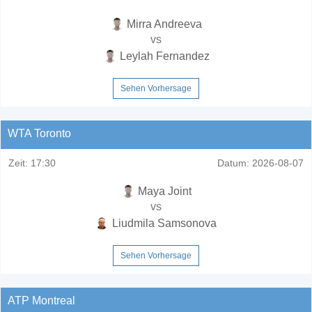
Mirra Andreeva
vs
Leylah Fernandez
Sehen Vorhersage
WTA Toronto
Zeit:
17:30
Datum:
2026-08-07
Maya Joint
vs
Liudmila Samsonova
Sehen Vorhersage
ATP Montreal