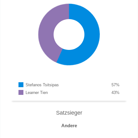
Stefanos Tsitsipas
57
%
Learner Tien
43
%
Satzsieger
Andere