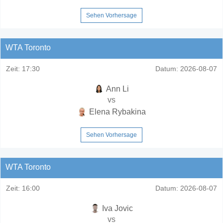
Sehen Vorhersage
WTA Toronto
Zeit:
17:30
Datum:
2026-08-07
Ann Li
vs
Elena Rybakina
Sehen Vorhersage
WTA Toronto
Zeit:
16:00
Datum:
2026-08-07
Iva Jovic
vs