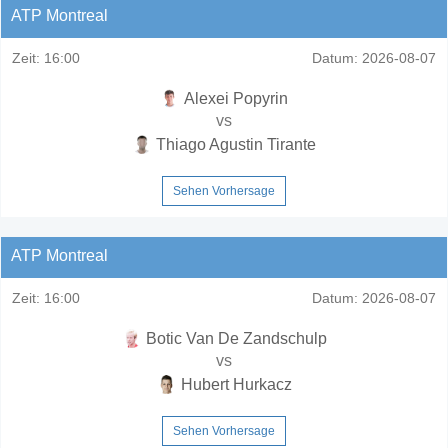
ATP Montreal
Zeit:
16:00
Datum:
2026-08-07
Alexei Popyrin
vs
Thiago Agustin Tirante
Sehen Vorhersage
ATP Montreal
Zeit:
16:00
Datum:
2026-08-07
Botic Van De Zandschulp
vs
Hubert Hurkacz
Sehen Vorhersage