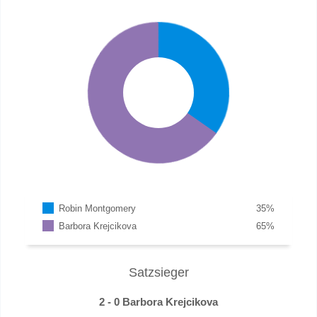
Robin Montgomery
35
%
Barbora Krejcikova
65
%
Satzsieger
2 - 0 Barbora Krejcikova