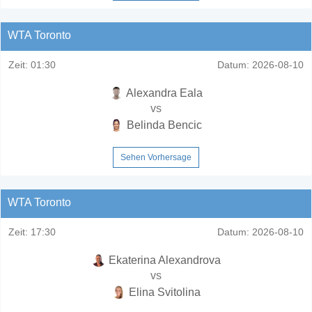
WTA Toronto
Zeit:
01:30
Datum:
2026-08-10
Alexandra Eala
vs
Belinda Bencic
Sehen Vorhersage
WTA Toronto
Zeit:
17:30
Datum:
2026-08-10
Ekaterina Alexandrova
vs
Elina Svitolina