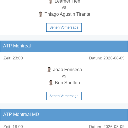
Learner Tien
vs
Thiago Agustin Tirante
Sehen Vorhersage
ATP Montreal
Zeit:
23:00
Datum:
2026-08-09
Joao Fonseca
vs
Ben Shelton
Sehen Vorhersage
ATP Montreal MD
Zeit:
18:00
Datum:
2026-08-09