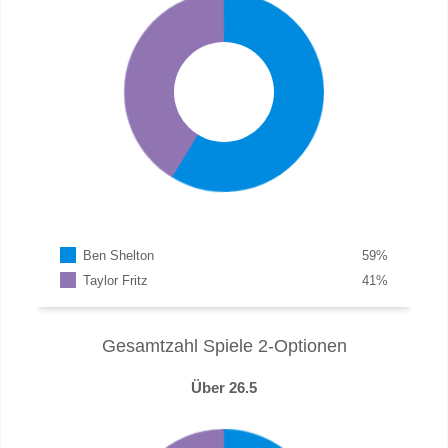
Ben Shelton
59
%
Taylor Fritz
41
%
Gesamtzahl Spiele 2-Optionen
Über 26.5