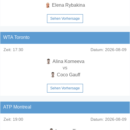
Elena Rybakina
Sehen Vorhersage
WTA Toronto
Zeit:
17:30
Datum:
2026-08-09
Alina Korneeva
vs
Coco Gauff
Sehen Vorhersage
ATP Montreal
Zeit:
19:00
Datum:
2026-08-09