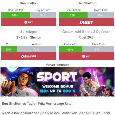
Ben Shelton
Ben Shelton
Ben Shelton
Taylor Fritz
Ben Shelton
Taylor Fritz
52%
48%
52%
48%
Satzsieger
Gesamtzahl Spiele 2-Optionen
2 - 1 Ben Shelton
Über 26.5
2 - 1
Andere
Unter 26.5
Über 26.5
29%
71%
43%
57%
Advertisement
Ben Shelton vs Taylor Fritz Vorhersage-Urteil
Nach einer gründlichen Analyse der Statistiken, der aktuellen Form