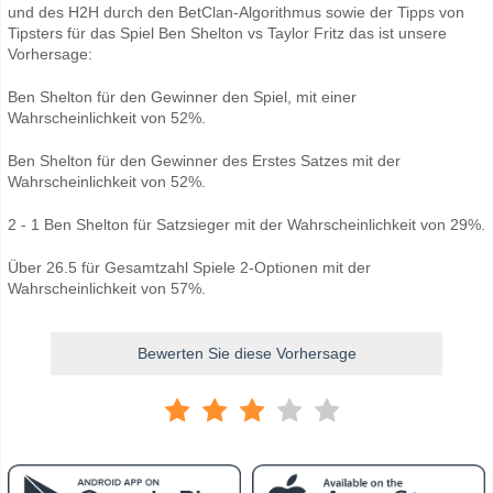
und des H2H durch den BetClan-Algorithmus sowie der Tipps von
Tipsters für das Spiel Ben Shelton vs Taylor Fritz das ist unsere
Vorhersage:
Ben Shelton für den Gewinner den Spiel, mit einer
Wahrscheinlichkeit von 52%.
Ben Shelton für den Gewinner des Erstes Satzes mit der
Wahrscheinlichkeit von 52%.
2 - 1 Ben Shelton für Satzsieger mit der Wahrscheinlichkeit von 29%.
Über 26.5 für Gesamtzahl Spiele 2-Optionen mit der
Wahrscheinlichkeit von 57%.
Bewerten Sie diese Vorhersage