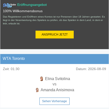
Eröffnungsangebot
100% Willkommensbonus
Das Registrieren und Eröffnen eines Kontos ist nur Personen über 18 Jahren gestattet. Es
liegt in der Verantwortung des Spielers zu prüfen, ob das Spielen in dem Land, in dem er
lebt, erlaubt ist.
ANSPRUCH JETZT
WTA Toronto
Zeit:
01:30
Datum:
2026-08-09
Elina Svitolina
vs
Amanda Anisimova
Sehen Vorhersage