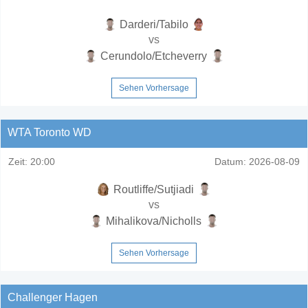
Darderi/Tabilo
vs
Cerundolo/Etcheverry
Sehen Vorhersage
WTA Toronto WD
Zeit:
20:00
Datum:
2026-08-09
Routliffe/Sutjiadi
vs
Mihalikova/Nicholls
Sehen Vorhersage
Challenger Hagen