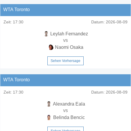
WTA Toronto
Zeit:
17:30
Datum:
2026-08-09
Leylah Fernandez
vs
Naomi Osaka
Sehen Vorhersage
WTA Toronto
Zeit:
17:30
Datum:
2026-08-09
Alexandra Eala
vs
Belinda Bencic