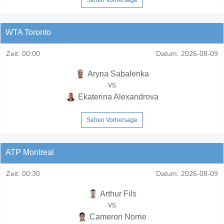
Sehen Vorhersage
WTA Toronto
Zeit:
00:00
Datum:
2026-08-09
Aryna Sabalenka
vs
Ekaterina Alexandrova
Sehen Vorhersage
ATP Montreal
Zeit:
00:30
Datum:
2026-08-09
Arthur Fils
vs
Cameron Norrie