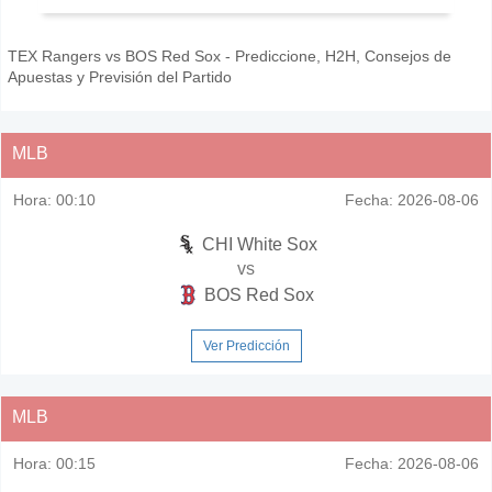
TEX Rangers vs BOS Red Sox - Prediccione, H2H, Consejos de
Apuestas y Previsión del Partido
MLB
Hora:
00:10
Fecha:
2026-08-06
CHI White Sox
vs
BOS Red Sox
Ver Predicción
MLB
Hora:
00:15
Fecha:
2026-08-06