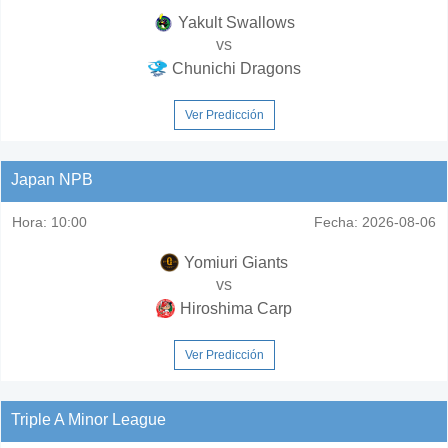
Yakult Swallows
vs
Chunichi Dragons
Ver Predicción
Japan NPB
Hora:
10:00
Fecha:
2026-08-06
Yomiuri Giants
vs
Hiroshima Carp
Ver Predicción
Triple A Minor League