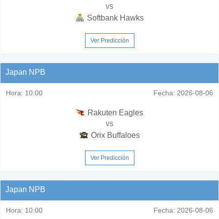
vs
Softbank Hawks
Ver Predicción
Japan NPB
Hora:
10:00
Fecha:
2026-08-06
Rakuten Eagles
vs
Orix Buffaloes
Ver Predicción
Japan NPB
Hora:
10:00
Fecha:
2026-08-06