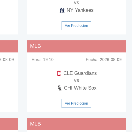
vs
NY Yankees
Ver Predicción
MLB
-08-09
Hora:
19:10
Fecha:
2026-08-09
CLE Guardians
vs
CHI White Sox
Ver Predicción
MLB