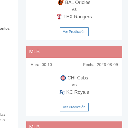
BAL Orioles
vs
TEX Rangers
mentos
Ver Predicción
MLB
Hora:
00:10
Fecha:
2026-08-09
CHI Cubs
vs
KC Royals
Ver Predicción
las
o a
MLB