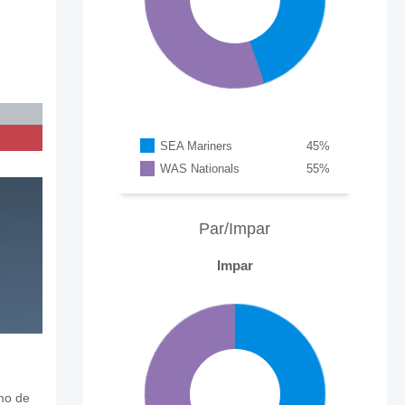
SEA Mariners
45
%
WAS Nationals
55
%
Par/Impar
Impar
tmo de