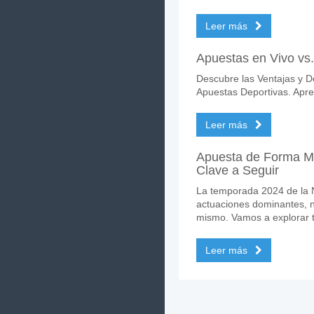
Leer más
Apuestas en Vivo vs.
Descubre las Ventajas y D
Apuestas Deportivas. Apre
Leer más
Apuesta de Forma Má
Clave a Seguir
La temporada 2024 de la 
actuaciones dominantes, n
mismo. Vamos a explorar 
Leer más