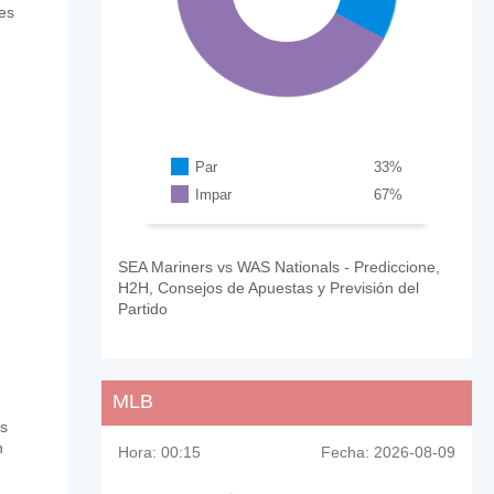
 es
Par
33
%
Impar
67
%
SEA Mariners vs WAS Nationals - Prediccione,
H2H, Consejos de Apuestas y Previsión del
Partido
MLB
as
n
Hora:
00:15
Fecha:
2026-08-09