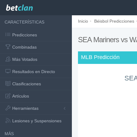
Inicio
Béisbol Predicciones
CARACTERÍSTICAS
Predicciones
SEA Mariners vs W
Combinadas
MLB Predicción
Más Votados
Resultados en Directo
SEA
Clasificaciones
Artículos
Herramientas
Lesiones y Suspensiones
MÁS