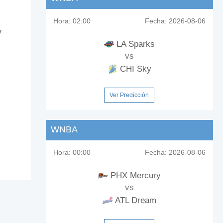
Hora:
02:00
Fecha:
2026-08-06
y
LA Sparks
vs
CHI Sky
Ver Predicción
WNBA
Hora:
00:00
Fecha:
2026-08-06
PHX Mercury
vs
ATL Dream