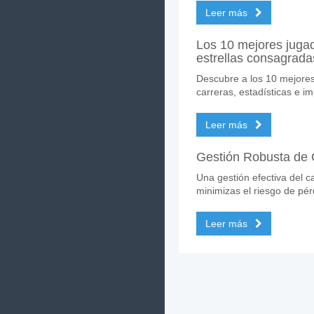
Leer más
Los 10 mejores jugad
estrellas consagrada
Descubre a los 10 mejores 
carreras, estadísticas e i
Leer más
Gestión Robusta de 
Una gestión efectiva del c
minimizas el riesgo de pérd
Leer más