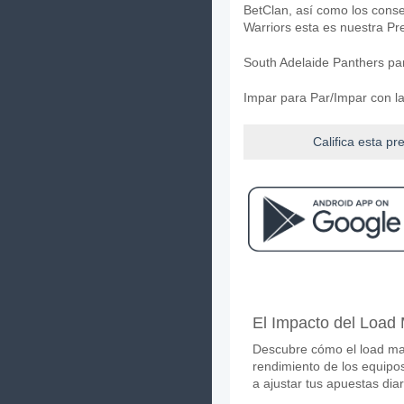
BetClan, así como los consej
Warriors esta es nuestra Pr
South Adelaide Panthers par
Impar para Par/Impar con l
Califica esta pr
Facebook
Telegram
Instag
Cuando es el partido 
El Impacto del Load
El partido entre South Adel
Descubre cómo el load man
Quién es el equipo fa
rendimiento de los equipos
South Adelaide Panthers pa
a ajustar tus apuestas diar