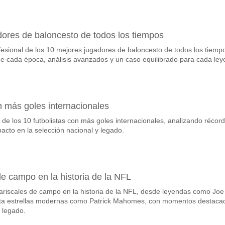
ores de baloncesto de todos los tiempos
ofesional de los 10 mejores jugadores de baloncesto de todos los tiemp
 de cada época, análisis avanzados y un caso equilibrado para cada ley
 más goles internacionales
 de los 10 futbolistas con más goles internacionales, analizando récord
acto en la selección nacional y legado.
e campo en la historia de la NFL
riscales de campo en la historia de la NFL, desde leyendas como Joe
ta estrellas modernas como Patrick Mahomes, con momentos destaca
 legado.