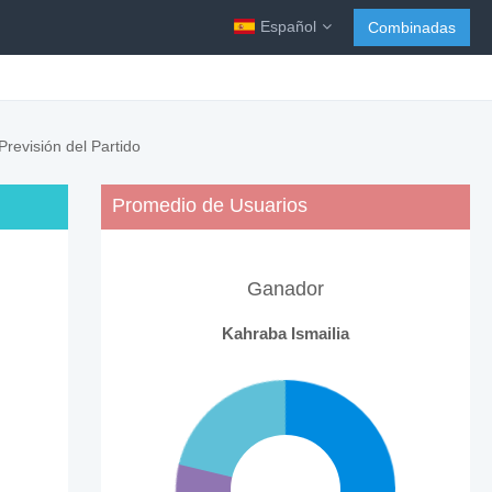
Español
Combinadas
revisión del Partido
Promedio de Usuarios
Ganador
Kahraba Ismailia