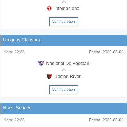
vs
Internacional
Ver Predicción
Uruguay Clausura
Hora:
22:30
Fecha:
2026-08-09
Nacional De Football
vs
Boston River
Ver Predicción
Brazil Serie A
Hora:
22:30
Fecha:
2026-08-09