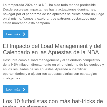
La temporada 2024 de la NFL ha sido todo menos predecible.
Desde sorpresas impactantes hasta actuaciones dominantes,
navegar por el panorama de las apuestas se siente como un juego
en sí mismo. Vamos a explorar tres patrones destacados que
están marcando esta campaña.
Leer más
El Impacto del Load Management y del
Calendario en las Apuestas de la NBA
Descubre cómo el load management y el calendario competitivo
de la NBA influyen directamente en el rendimiento de los equipos y
en los resultados de las apuestas. Aprende a identificar
oportunidades y a ajustar tus apuestas diarias con estrategias
inteligentes.
Leer más
Los 10 futbolistas con más hat-tricks de