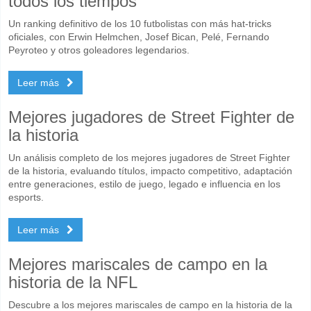
todos los tiempos
Un ranking definitivo de los 10 futbolistas con más hat-tricks
oficiales, con Erwin Helmchen, Josef Bican, Pelé, Fernando
Peyroteo y otros goleadores legendarios.
Leer más
Mejores jugadores de Street Fighter de
la historia
Un análisis completo de los mejores jugadores de Street Fighter
de la historia, evaluando títulos, impacto competitivo, adaptación
entre generaciones, estilo de juego, legado e influencia en los
esports.
Leer más
Mejores mariscales de campo en la
historia de la NFL
Descubre a los mejores mariscales de campo en la historia de la