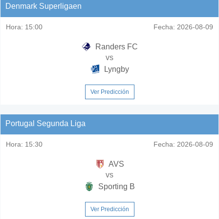
Denmark Superligaen
Hora:
15:00
Fecha:
2026-08-09
Randers FC
vs
Lyngby
Ver Predicción
Portugal Segunda Liga
Hora:
15:30
Fecha:
2026-08-09
AVS
vs
Sporting B
Ver Predicción