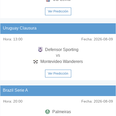
Ver Predicción
Uruguay Clausura
Hora:
13:00
Fecha:
2026-08-09
Defensor Sporting
vs
Montevideo Wanderers
Ver Predicción
Brazil Serie A
Hora:
20:00
Fecha:
2026-08-09
Palmeiras