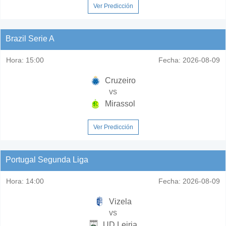
Ver Predicción
Brazil Serie A
Hora:
15:00
Fecha:
2026-08-09
Cruzeiro
vs
Mirassol
Ver Predicción
Portugal Segunda Liga
Hora:
14:00
Fecha:
2026-08-09
Vizela
vs
UD Leiria