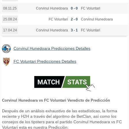
Corvinul Hunedoara
0 - 0
FC Voluntari
08.11.25
FC Voluntari
2 - 0
Corvinul Hunedoara
25.08.24
Corvinul Hunedoara
3 - 1
FC Voluntari
17.04.24
Corvinul Hunedoara Predicciones Detalles
FC Voluntari Predicciones Detalles
Corvinul Hunedoara vs FC Voluntari Veredicto de Predicción
Después de un análisis exhaustivo de las estadísticas, la forma
reciente y H2H a través del algoritmo de BetClan, así como los
consejos de los tipsters para el partido Corvinul Hunedoara vs FC
Voluntari esta es nuestra Predicción: