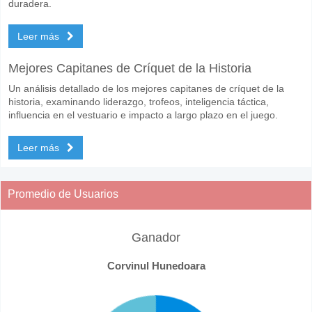
duradera.
Leer más
Mejores Capitanes de Críquet de la Historia
Un análisis detallado de los mejores capitanes de críquet de la
historia, examinando liderazgo, trofeos, inteligencia táctica,
influencia en el vestuario e impacto a largo plazo en el juego.
Leer más
Promedio de Usuarios
Ganador
Corvinul Hunedoara