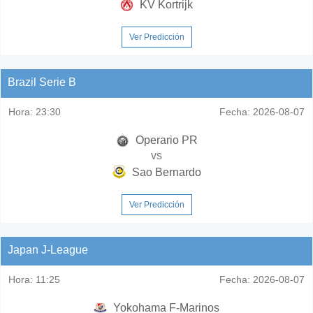
KV Kortrijk
Ver Predicción
Brazil Serie B
Hora:
23:30
Fecha:
2026-08-07
Operario PR
vs
Sao Bernardo
Ver Predicción
Japan J-League
Hora:
11:25
Fecha:
2026-08-07
Yokohama F-Marinos