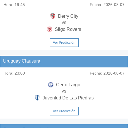
Hora:
19:45
Fecha:
2026-08-07
Derry City
vs
Sligo Rovers
Ver Predicción
Uruguay Clausura
Hora:
23:00
Fecha:
2026-08-07
Cerro Largo
vs
Juventud De Las Piedras
Ver Predicción