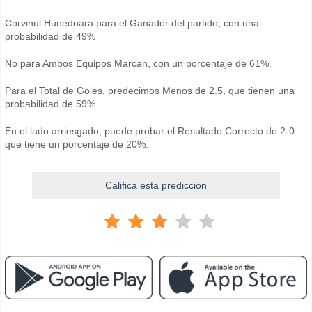
Corvinul Hunedoara para el Ganador del partido, con una
probabilidad de 49%
No para Ambos Equipos Marcan, con un porcentaje de 61%.
Para el Total de Goles, predecimos Menos de 2.5, que tienen una
probabilidad de 59%
En el lado arriesgado, puede probar el Resultado Correcto de 2-0
que tiene un porcentaje de 20%.
Califica esta predicción