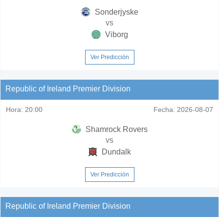
Sonderjyske
vs
Viborg
Ver Predicción
Republic of Ireland Premier Division
Hora:
20:00
Fecha:
2026-08-07
Shamrock Rovers
vs
Dundalk
Ver Predicción
Republic of Ireland Premier Division