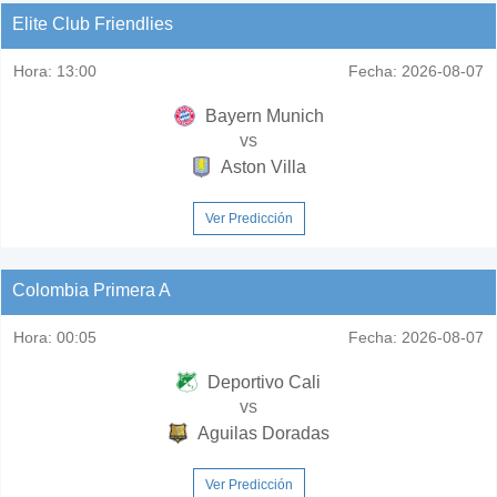
Elite Club Friendlies
Hora:
13:00
Fecha:
2026-08-07
Bayern Munich
vs
Aston Villa
Ver Predicción
Colombia Primera A
Hora:
00:05
Fecha:
2026-08-07
Deportivo Cali
vs
Aguilas Doradas
Ver Predicción