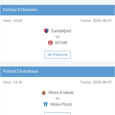
Norway Eliteserien
Hora:
18:00
Fecha:
2026-08-07
Sandefjord
vs
KFUM
Ver Predicción
Poland Ekstraklasa
Hora:
19:30
Fecha:
2026-08-07
Wisla Krakow
vs
Wisla Plock