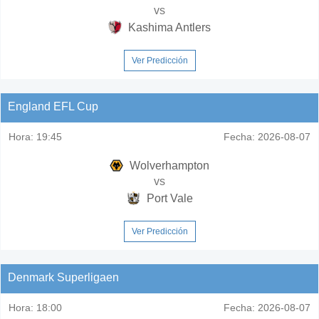
vs
Kashima Antlers
Ver Predicción
England EFL Cup
Hora:
19:45
Fecha:
2026-08-07
Wolverhampton
vs
Port Vale
Ver Predicción
Denmark Superligaen
Hora:
18:00
Fecha:
2026-08-07