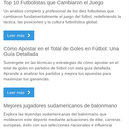
Top 10 Futbolistas que Cambiaron el Juego
Un análisis completo y profesional de los diez futbolistas que
cambiaron fundamentalmente el juego del fútbol, redefiniendo la
táctica, las posiciones y la cultura futbolística global.
Leer más
Cómo Apostar en el Total de Goles en Fútbol: Una
Guía Detallada
Sumérgete en las técnicas y estrategias de cómo apostar en el
total de goles en partidos de fútbol con esta guía detallada.
Aprende a analizar los partidos y mejora tus apuestas para
maximizar tus ganancias.
Leer más
Mejores jugadores sudamericanos de balonmano
Explora las leyendas sudamericanas del balonmano que
moldearon este deporte mediante actuaciones de élite, carreras
europeas, éxito con sus selecciones nacionales e influencia