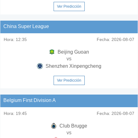
Ver Predicción
China Super League
Hora:
12:35
Fecha:
2026-08-07
Beijing Guoan
vs
Shenzhen Xinpengcheng
Ver Predicción
Belgium First Division A
Hora:
19:45
Fecha:
2026-08-07
Club Brugge
vs