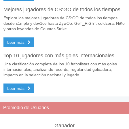
Mejores jugadores de CS:GO de todos los tiempos
Explora los mejores jugadores de CS:GO de todos los tiempos,
desde s1mple y dev1ce hasta ZywOo, GeT_RiGhT, coldzera, NiKo
y otras leyendas de Counter-Strike.
Leer más
Top 10 jugadores con más goles internacionales
Una clasificación completa de los 10 futbolistas con más goles
internacionales, analizando récords, regularidad goleadora,
impacto en la selección nacional y legado.
Leer más
Promedio de Usuarios
Ganador