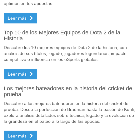
óptimos en tus apuestas.
Leer más
Top 10 de los Mejores Equipos de Dota 2 de la
Historia
Descubre los 10 mejores equipos de Dota 2 de la historia, con
análisis de sus títulos, legado, jugadores legendarios, impacto
competitivo e influencia en los eSports globales.
Leer más
Los mejores bateadores en la historia del cricket de
prueba
Descubre a los mejores bateadores en la historia del cricket de
prueba. Desde la perfección de Bradman hasta la pasión de Kohli,
explora análisis detallados sobre técnica, legado y la evolución de
la grandeza en el bateo a lo largo de las épocas.
Leer más