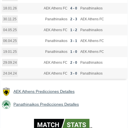
AEK Athens FC
4 - 0
Panathinaikos
18.01.26
Panathinaikos
2 - 3
AEK Athens FC
30.11.25
AEK Athens FC
1 - 2
Panathinaikos
04.05.25
Panathinaikos
3 - 1
AEK Athens FC
06.04.25
Panathinaikos
1 - 0
AEK Athens FC
19.01.25
AEK Athens FC
2 - 0
Panathinaikos
29.09.24
AEK Athens FC
3 - 0
Panathinaikos
24.04.24
AEK Athens Predicciones Detalles
Panathinaikos Predicciones Detalles