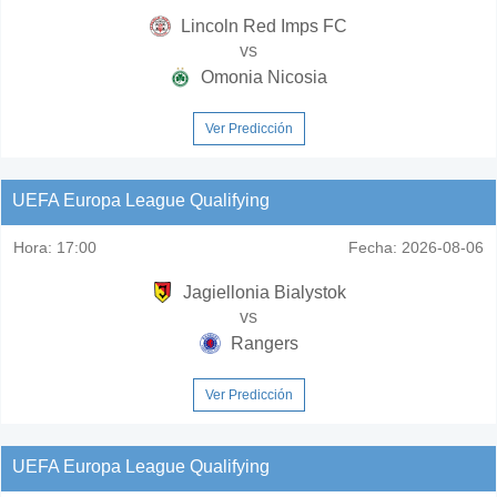
Lincoln Red Imps FC
vs
Omonia Nicosia
Ver Predicción
UEFA Europa League Qualifying
Hora:
17:00
Fecha:
2026-08-06
Jagiellonia Bialystok
vs
Rangers
Ver Predicción
UEFA Europa League Qualifying