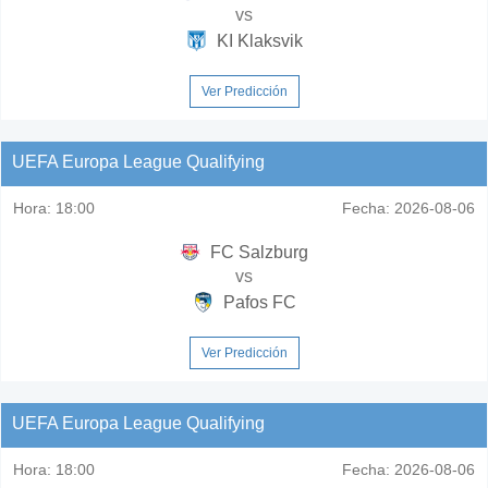
vs
KI Klaksvik
Ver Predicción
UEFA Europa League Qualifying
Hora:
18:00
Fecha:
2026-08-06
FC Salzburg
vs
Pafos FC
Ver Predicción
UEFA Europa League Qualifying
Hora:
18:00
Fecha:
2026-08-06