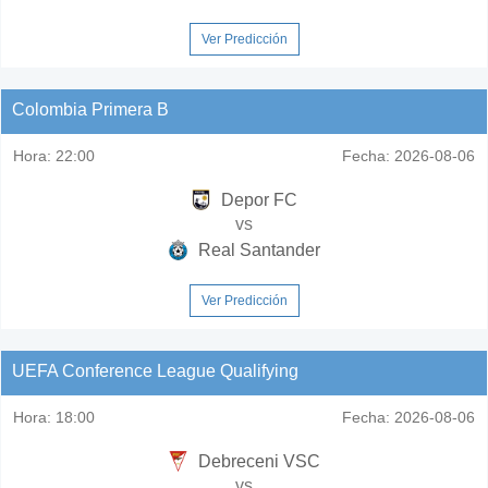
Ver Predicción
Colombia Primera B
Hora:
22:00
Fecha:
2026-08-06
Depor FC
vs
Real Santander
Ver Predicción
UEFA Conference League Qualifying
Hora:
18:00
Fecha:
2026-08-06
Debreceni VSC
vs