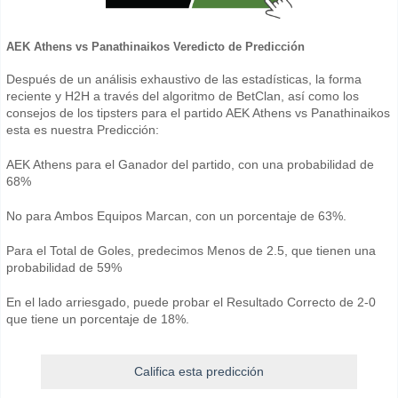
AEK Athens vs Panathinaikos Veredicto de Predicción
Después de un análisis exhaustivo de las estadísticas, la forma
reciente y H2H a través del algoritmo de BetClan, así como los
consejos de los tipsters para el partido AEK Athens vs Panathinaikos
esta es nuestra Predicción:
AEK Athens para el Ganador del partido, con una probabilidad de
68%
No para Ambos Equipos Marcan, con un porcentaje de 63%.
Para el Total de Goles, predecimos Menos de 2.5, que tienen una
probabilidad de 59%
En el lado arriesgado, puede probar el Resultado Correcto de 2-0
que tiene un porcentaje de 18%.
Califica esta predicción