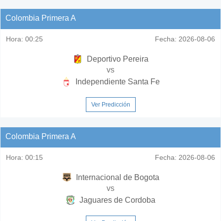
Colombia Primera A
Hora:
00:25
Fecha:
2026-08-06
Deportivo Pereira
vs
Independiente Santa Fe
Ver Predicción
Colombia Primera A
Hora:
00:15
Fecha:
2026-08-06
Internacional de Bogota
vs
Jaguares de Cordoba