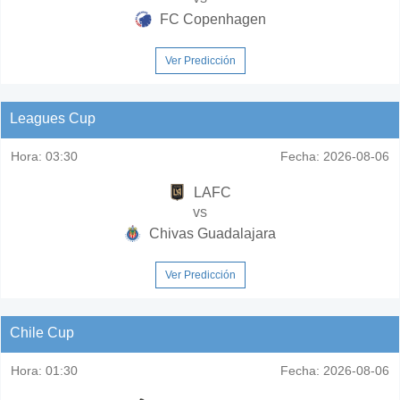
FC Copenhagen
Ver Predicción
Leagues Cup
Hora:
03:30
Fecha:
2026-08-06
LAFC
vs
Chivas Guadalajara
Ver Predicción
Chile Cup
Hora:
01:30
Fecha:
2026-08-06