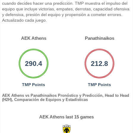
cuando decides hacer una predicción. TMP muestra el impulso del
equipo que incluye victorias, empates, derrotas, capacidad ofensiva
y defensiva, presión del equipo y propensión a cometer errores.
Actualizado cada juego.
AEK Athens
Panathinaikos
290.4
212.8
TMP Points
TMP Points
AEK Athens vs Panathinaikos Pronóstico y Predicción, Head to Head
(H2H), Comparación de Equipos y Estadísticas
AEK Athens last 15 games