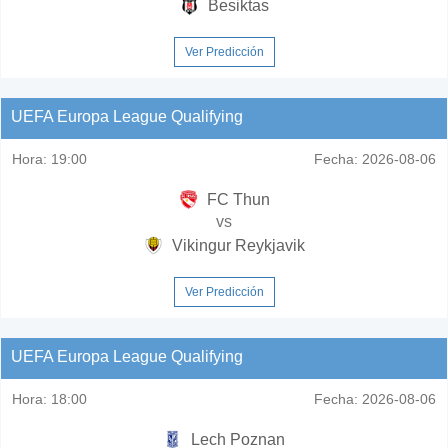
Besiktas
Ver Predicción
UEFA Europa League Qualifying
Hora:
19:00
Fecha:
2026-08-06
FC Thun
vs
Vikingur Reykjavik
Ver Predicción
UEFA Europa League Qualifying
Hora:
18:00
Fecha:
2026-08-06
Lech Poznan