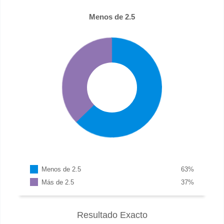
Menos de 2.5
Menos de 2.5
63
%
Más de 2.5
37
%
Resultado Exacto