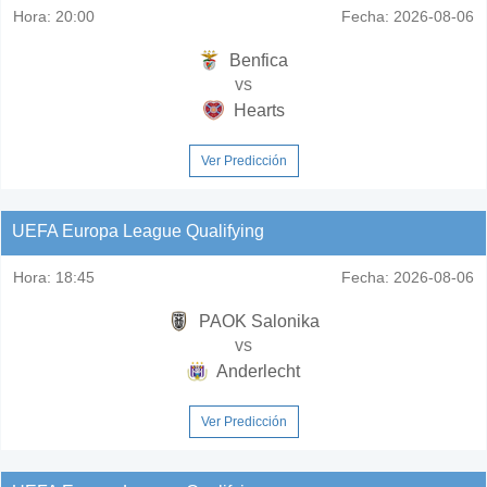
Hora:
20:00
Fecha:
2026-08-06
Benfica
vs
Hearts
Ver Predicción
UEFA Europa League Qualifying
Hora:
18:45
Fecha:
2026-08-06
PAOK Salonika
vs
Anderlecht
Ver Predicción