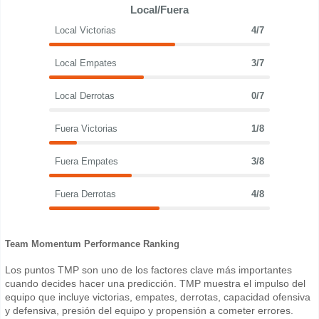
Local/Fuera
Local Victorias
4/7
Local Empates
3/7
Local Derrotas
0/7
Fuera Victorias
1/8
Fuera Empates
3/8
Fuera Derrotas
4/8
Team Momentum Performance Ranking
Los puntos TMP son uno de los factores clave más importantes
cuando decides hacer una predicción. TMP muestra el impulso del
equipo que incluye victorias, empates, derrotas, capacidad ofensiva
y defensiva, presión del equipo y propensión a cometer errores.