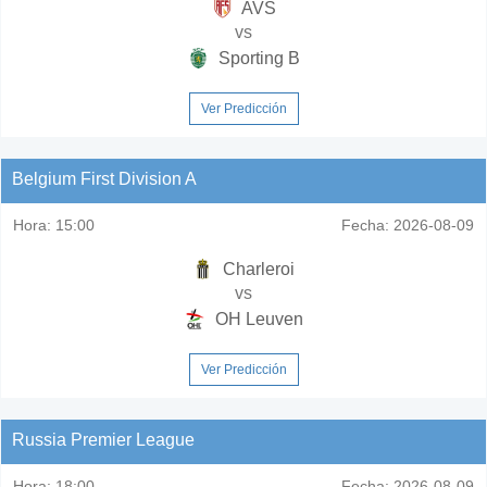
AVS
vs
Sporting B
Ver Predicción
Belgium First Division A
Hora:
15:00
Fecha:
2026-08-09
Charleroi
vs
OH Leuven
Ver Predicción
Russia Premier League
Hora:
18:00
Fecha:
2026-08-09