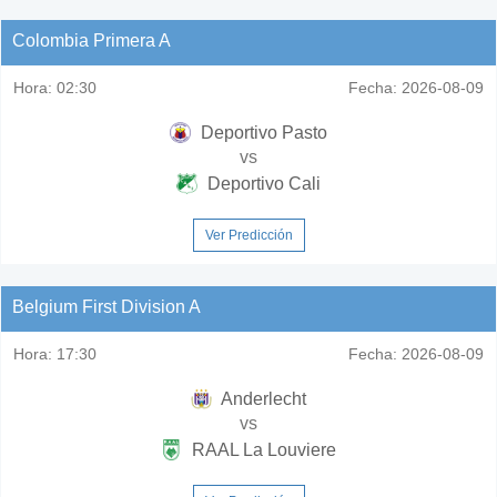
Colombia Primera A
Hora:
02:30
Fecha:
2026-08-09
Deportivo Pasto
vs
Deportivo Cali
Ver Predicción
Belgium First Division A
Hora:
17:30
Fecha:
2026-08-09
Anderlecht
vs
RAAL La Louviere