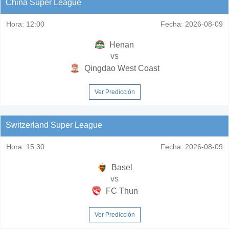
China Super League
Hora:
12:00
Fecha:
2026-08-09
Henan
vs
Qingdao West Coast
Ver Predicción
Switzerland Super League
Hora:
15:30
Fecha:
2026-08-09
Basel
vs
FC Thun
Ver Predicción