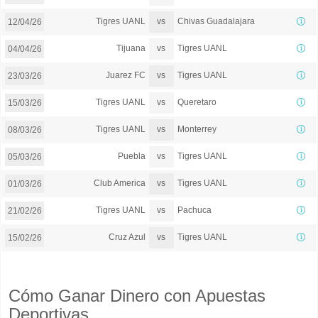
vs
Tigres UANL
Chivas Guadalajara
12/04/26
vs
Tijuana
Tigres UANL
04/04/26
vs
Juarez FC
Tigres UANL
23/03/26
vs
Tigres UANL
Queretaro
15/03/26
vs
Tigres UANL
Monterrey
08/03/26
vs
Puebla
Tigres UANL
05/03/26
vs
Club America
Tigres UANL
01/03/26
vs
Tigres UANL
Pachuca
21/02/26
vs
Cruz Azul
Tigres UANL
15/02/26
Cómo Ganar Dinero con Apuestas
Deportivas