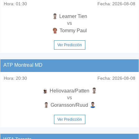
Hora:
01:30
Fecha:
2026-08-08
Learner Tien
vs
Tommy Paul
Ver Predicción
ATP Montreal MD
Hora:
20:30
Fecha:
2026-08-08
Heliovaara/Patten
vs
Goransson/Ruud
Ver Predicción