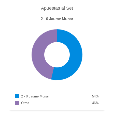
Apuestas al Set
2 - 0 Jaume Munar
2 - 0 Jaume Munar
54
%
Otros
46
%