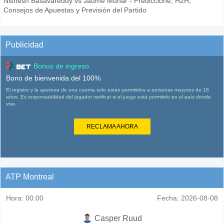
Nishesh Basavareddy vs Jaume Munar - Prediccione, H2H,
Consejos de Apuestas y Previsión del Partido
Publicidad
Bonus de ingreso
Bono de bienvenida del 100%
El registro y la apertura de una cuenta solo están permitidos a personas mayores de 18
años. Es responsabilidad del jugador verificar si el juego está permitido en el país donde
vive.
RECLAMA AHORA
ATP Montreal
Hora:
00:00
Fecha:
2026-08-08
Casper Ruud