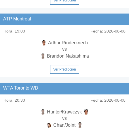
Ver Predicción
ATP Montreal
Hora:
19:00
Fecha:
2026-08-08
Arthur Rinderknech
vs
Brandon Nakashima
Ver Predicción
WTA Toronto WD
Hora:
20:30
Fecha:
2026-08-08
Hunter/Krawczyk
vs
Chan/Joint