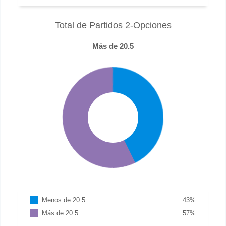
Total de Partidos 2-Opciones
Más de 20.5
Menos de 20.5
43
%
Más de 20.5
57
%