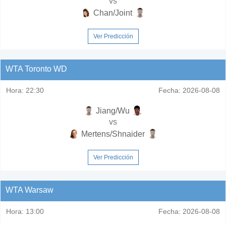
vs
Chan/Joint
Ver Predicción
WTA Toronto WD
Hora:
22:30
Fecha:
2026-08-08
Jiang/Wu
vs
Mertens/Shnaider
Ver Predicción
WTA Warsaw
Hora:
13:00
Fecha:
2026-08-08