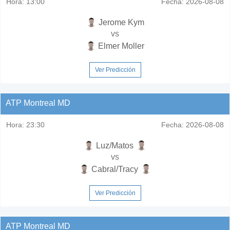
Hora:
13:00
Fecha:
2026-08-08
Jerome Kym
vs
Elmer Moller
Ver Predicción
ATP Montreal MD
Hora:
23:30
Fecha:
2026-08-08
Luz/Matos
vs
Cabral/Tracy
Ver Predicción
ATP Montreal MD