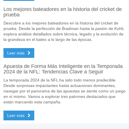
Los mejores bateadores en la historia del cricket de
prueba
Descubre a los mejores bateadores en la historia del cricket de
prueba. Desde la perfección de Bradman hasta la pasión de Kohli,
explora análisis detallados sobre técnica, legado y la evolución de
la grandeza en el bateo a lo largo de las épocas.
Leer más
Apuesta de Forma Más Inteligente en la Temporada
2024 de la NFL: Tendencias Clave a Seguir
La temporada 2024 de la NFL ha sido todo menos predecible.
Desde sorpresas impactantes hasta actuaciones dominantes,
navegar por el panorama de las apuestas se siente como un juego
en sí mismo. Vamos a explorar tres patrones destacados que
están marcando esta campaña.
Leer más