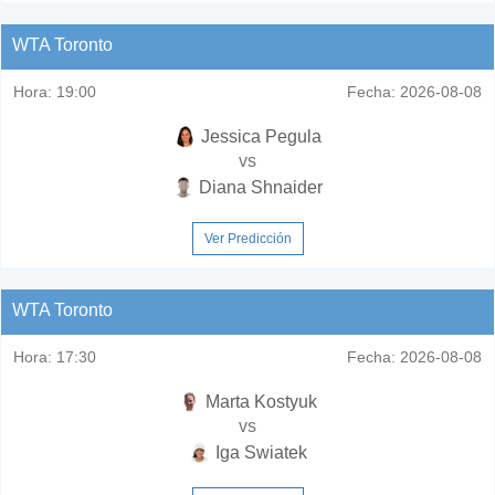
WTA Toronto
Hora:
19:00
Fecha:
2026-08-08
Jessica Pegula
vs
Diana Shnaider
Ver Predicción
WTA Toronto
Hora:
17:30
Fecha:
2026-08-08
Marta Kostyuk
vs
Iga Swiatek