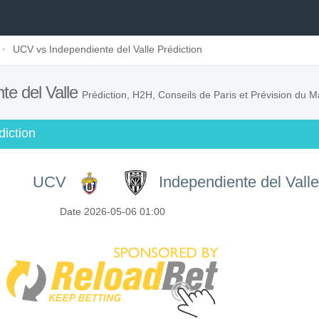
UCV vs Independiente del Valle Prédiction
te del Valle
Prédiction, H2H, Conseils de Paris et Prévision du M
diction
UCV
Independiente del Vall
Date 2026-05-06 01:00