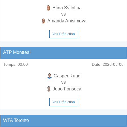
Elina Svitolina
vs
Amanda Anisimova
Voir Prédiction
ATP Montreal
Temps:
00:00
Date:
2026-08-08
Casper Ruud
vs
Joao Fonseca
Voir Prédiction
WTA Toronto