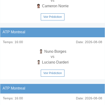
vs
Cameron Norrie
Voir Prédiction
ATP Montreal
Temps:
16:00
Date:
2026-08-08
Nuno Borges
vs
Luciano Darderi
Voir Prédiction
ATP Montreal
Temps:
16:00
Date:
2026-08-08