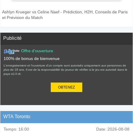
Ashlyn Krueger vs Celine Naef - Prédiction, H2H, Conseils de Paris
et Prévision du Match
Publicité
Offre d'ouverture
100% de bonus de bienvenue
L'enregistrement et l'ouverture d'un compte sont autorisés uniquement aux personnes de
plus de 18 ans. Il est de la responsabilité du joueur de vérifier si le jeu est autorisé dans le
pays où il vit.
OBTENEZ
WTA Toronto
Temps:
16:00
Date:
2026-08-08