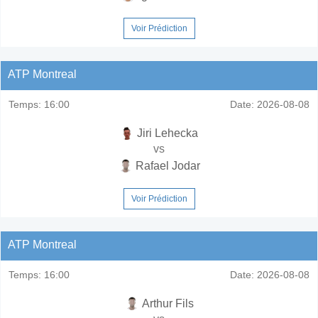
Voir Prédiction
ATP Montreal
Temps:
16:00
Date:
2026-08-08
Jiri Lehecka
vs
Rafael Jodar
Voir Prédiction
ATP Montreal
Temps:
16:00
Date:
2026-08-08
Arthur Fils