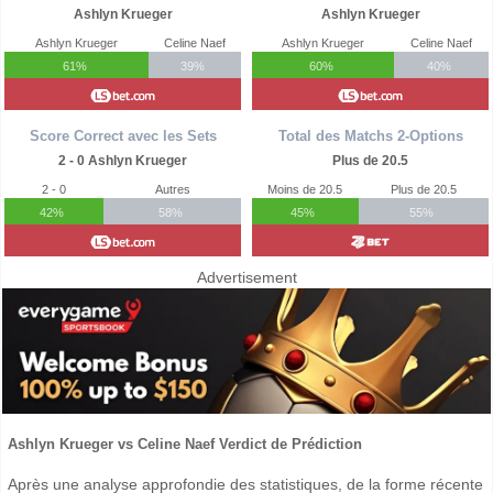
Ashlyn Krueger
Ashlyn Krueger
Ashlyn Krueger
Celine Naef
Ashlyn Krueger
Celine Naef
61%
39%
60%
40%
Score Correct avec les Sets
Total des Matchs 2-Options
2 - 0 Ashlyn Krueger
Plus de 20.5
2 - 0
Autres
Moins de 20.5
Plus de 20.5
42%
58%
45%
55%
Advertisement
Ashlyn Krueger vs Celine Naef Verdict de Prédiction
Après une analyse approfondie des statistiques, de la forme récente