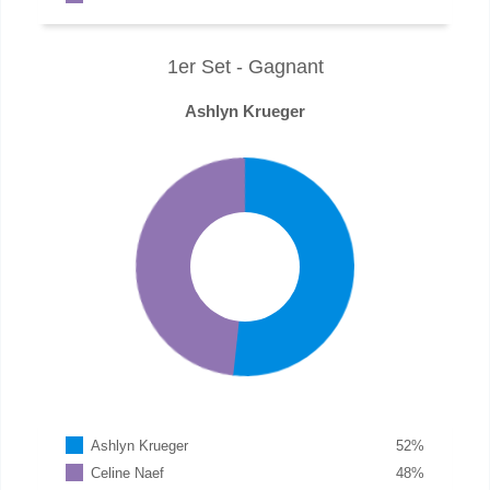
1er Set - Gagnant
Ashlyn Krueger
Ashlyn Krueger
52
%
Celine Naef
48
%