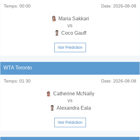
Temps:
00:00
Date:
2026-08-08
Maria Sakkari
vs
Coco Gauff
Voir Prédiction
WTA Toronto
Temps:
01:30
Date:
2026-08-08
Catherine McNally
vs
Alexandra Eala
Voir Prédiction