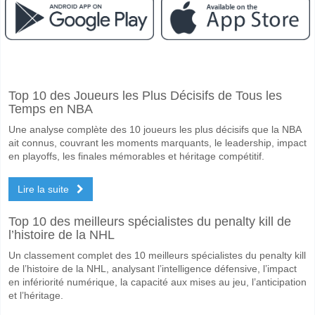
Facebook
Telegram
Instagram
A quand le match entre Ashlyn Krueger v Celine Naef?
Top 10 des Joueurs les Plus Décisifs de Tous les
Le match entre Ashlyn Krueger v Celine Naef 14 June 2026 11:30 UK 
Temps en NBA
Quelle est l'équipe favorite pour gagner entre Ashlyn K
Une analyse complète des 10 joueurs les plus décisifs que la NBA
Ashlyn Krueger pour le Gagnant du match, avec une probabilité de 3
ait connus, couvrant les moments marquants, le leadership, impact
en playoffs, les finales mémorables et héritage compétitif.
Lire la suite
Top 10 des meilleurs spécialistes du penalty kill de
l’histoire de la NHL
Un classement complet des 10 meilleurs spécialistes du penalty kill
de l’histoire de la NHL, analysant l’intelligence défensive, l’impact
en infériorité numérique, la capacité aux mises au jeu, l’anticipation
et l’héritage.