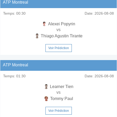
ATP Montreal
Temps:
00:30
Date:
2026-08-08
Alexei Popyrin
vs
Thiago Agustin Tirante
Voir Prédiction
ATP Montreal
Temps:
01:30
Date:
2026-08-08
Learner Tien
vs
Tommy Paul
Voir Prédiction