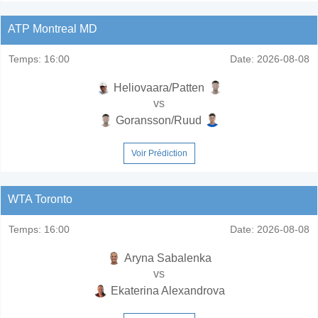
ATP Montreal MD
Temps:
16:00
Date:
2026-08-08
Heliovaara/Patten
vs
Goransson/Ruud
Voir Prédiction
WTA Toronto
Temps:
16:00
Date:
2026-08-08
Aryna Sabalenka
vs
Ekaterina Alexandrova