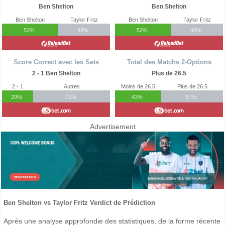
Ben Shelton
Ben Shelton
Ben Shelton
Taylor Fritz
Ben Shelton
Taylor Fritz
52%
48%
52%
48%
Score Correct avec les Sets
Total des Matchs 2-Options
2 - 1 Ben Shelton
Plus de 26.5
2 - 1
Autres
Moins de 26.5
Plus de 26.5
29%
71%
43%
57%
Advertisement
Ben Shelton vs Taylor Fritz Verdict de Prédiction
Après une analyse approfondie des statistiques, de la forme récente