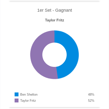
1er Set - Gagnant
Taylor Fritz
Ben Shelton
48
%
Taylor Fritz
52
%