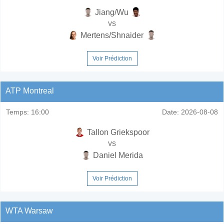
Jiang/Wu
vs
Mertens/Shnaider
Voir Prédiction
ATP Montreal
Temps:
16:00
Date:
2026-08-08
Tallon Griekspoor
vs
Daniel Merida
Voir Prédiction
WTA Warsaw