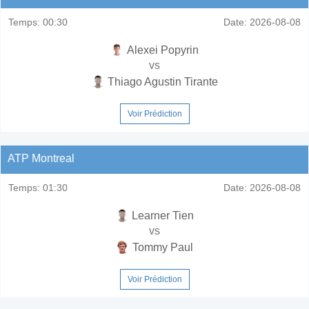
Temps:
00:30
Date:
2026-08-08
Alexei Popyrin
vs
Thiago Agustin Tirante
Voir Prédiction
ATP Montreal
Temps:
01:30
Date:
2026-08-08
Learner Tien
vs
Tommy Paul
Voir Prédiction