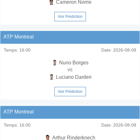
Cameron Norrie
Voir Prédiction
ATP Montreal
Temps:
16:00
Date:
2026-08-08
Nuno Borges
vs
Luciano Darderi
Voir Prédiction
ATP Montreal
Temps:
16:00
Date:
2026-08-08
Arthur Rinderknech