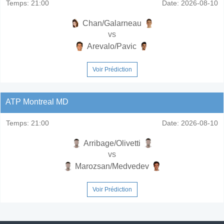
Temps:
21:00
Date:
2026-08-10
Chan/Galarneau
vs
Arevalo/Pavic
Voir Prédiction
ATP Montreal MD
Temps:
21:00
Date:
2026-08-10
Arribage/Olivetti
vs
Marozsan/Medvedev
Voir Prédiction