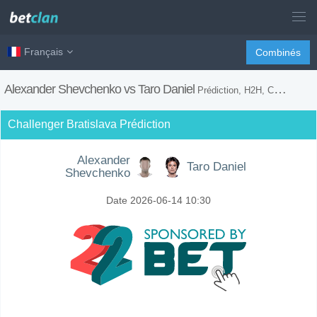
Français
Combinés
Alexander Shevchenko vs Taro Daniel
Prédiction, H2H, Conseils de Paris et Prévision du Match
Challenger Bratislava Prédiction
Alexander
Taro Daniel
Shevchenko
Date 2026-06-14 10:30