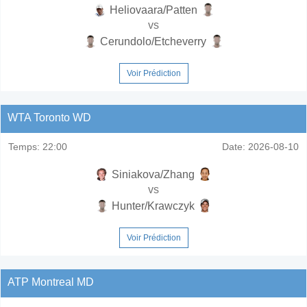
Heliovaara/Patten
vs
Cerundolo/Etcheverry
Voir Prédiction
WTA Toronto WD
Temps:
22:00
Date:
2026-08-10
Siniakova/Zhang
vs
Hunter/Krawczyk
Voir Prédiction
ATP Montreal MD