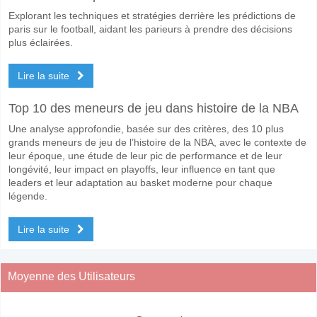
Explorant les techniques et stratégies derrière les prédictions de
paris sur le football, aidant les parieurs à prendre des décisions
plus éclairées.
Lire la suite
Top 10 des meneurs de jeu dans histoire de la NBA
Une analyse approfondie, basée sur des critères, des 10 plus
grands meneurs de jeu de l’histoire de la NBA, avec le contexte de
leur époque, une étude de leur pic de performance et de leur
longévité, leur impact en playoffs, leur influence en tant que
leaders et leur adaptation au basket moderne pour chaque
légende.
Lire la suite
Moyenne des Utilisateurs