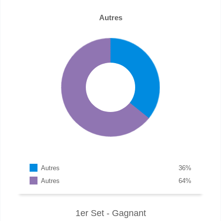
Autres
Autres
36
%
Autres
64
%
1er Set - Gagnant