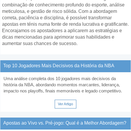
combinação de conhecimento profundo do esporte, análise
meticulosa, e gestão de risco sólida. Com a abordagem
correta, paciência e disciplina, é possível transformar
apostas em ténis numa fonte de renda lucrativa e gratificante.
Encorajamos os apostadores a aplicarem as estratégias e
dicas mencionadas para aprimorar suas habilidades e
aumentar suas chances de sucesso.
Top 10 Jogadores Mais Decisivos da História da NBA
Uma análise completa dos 10 jogadores mais decisivos da
história da NBA, abordando momentos marcantes, liderança,
impacto nos playoffs, finais memoráveis e legado competitivo.
Ver Artigo
Apostas ao Vivo vs. Pré-jogo: Qual é a Melhor Abordagem?