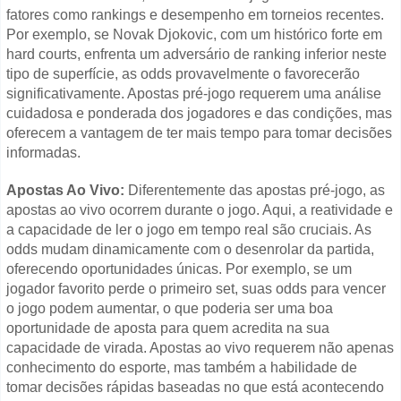
fatores como rankings e desempenho em torneios recentes.
Por exemplo, se Novak Djokovic, com um histórico forte em
hard courts, enfrenta um adversário de ranking inferior neste
tipo de superfície, as odds provavelmente o favorecerão
significativamente. Apostas pré-jogo requerem uma análise
cuidadosa e ponderada dos jogadores e das condições, mas
oferecem a vantagem de ter mais tempo para tomar decisões
informadas.
Apostas Ao Vivo:
Diferentemente das apostas pré-jogo, as
apostas ao vivo ocorrem durante o jogo. Aqui, a reatividade e
a capacidade de ler o jogo em tempo real são cruciais. As
odds mudam dinamicamente com o desenrolar da partida,
oferecendo oportunidades únicas. Por exemplo, se um
jogador favorito perde o primeiro set, suas odds para vencer
o jogo podem aumentar, o que poderia ser uma boa
oportunidade de aposta para quem acredita na sua
capacidade de virada. Apostas ao vivo requerem não apenas
conhecimento do esporte, mas também a habilidade de
tomar decisões rápidas baseadas no que está acontecendo