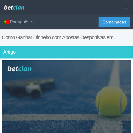
Português
Combinadas
Como Ganhar Dinheiro com Apostas Desportivas em Ténis
Artigo