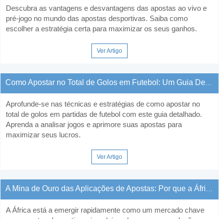
Descubra as vantagens e desvantagens das apostas ao vivo e
pré-jogo no mundo das apostas desportivas. Saiba como
escolher a estratégia certa para maximizar os seus ganhos.
Ver Artigo
Como Apostar no Total de Golos em Futebol: Um Guia Detalhado
Aprofunde-se nas técnicas e estratégias de como apostar no
total de golos em partidas de futebol com este guia detalhado.
Aprenda a analisar jogos e aprimore suas apostas para
maximizar seus lucros.
Ver Artigo
A Mina de Ouro das Aplicações de Apostas: Por que a África é o Próximo Grande Mercado para as Casas de Apostas.
A África está a emergir rapidamente como um mercado chave