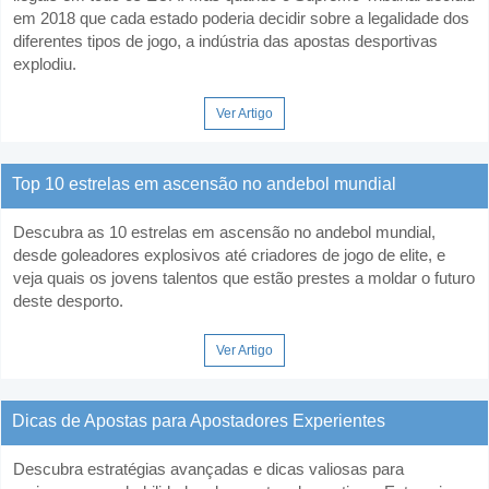
em 2018 que cada estado poderia decidir sobre a legalidade dos
diferentes tipos de jogo, a indústria das apostas desportivas
explodiu.
Ver Artigo
Top 10 estrelas em ascensão no andebol mundial
Descubra as 10 estrelas em ascensão no andebol mundial,
desde goleadores explosivos até criadores de jogo de elite, e
veja quais os jovens talentos que estão prestes a moldar o futuro
deste desporto.
Ver Artigo
Dicas de Apostas para Apostadores Experientes
Descubra estratégias avançadas e dicas valiosas para