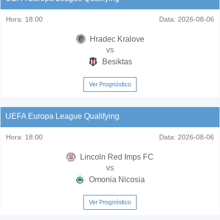
Hora:
18:00
Data:
2026-08-06
Hradec Kralove
vs
Besiktas
Ver Prognóstico
UEFA Europa League Qualifying
Hora:
18:00
Data:
2026-08-06
Lincoln Red Imps FC
vs
Omonia Nicosia
Ver Prognóstico