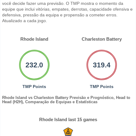
você decide fazer uma previsão. O TMP mostra o momento da
equipe que inclui vitórias, empates, derrotas, capacidade ofensiva e
defensiva, pressão da equipa e propensão a cometer erros.
Atualizado a cada jogo.
Rhode Island
Charleston Battery
232.0
319.4
TMP Points
TMP Points
Rhode Island vs Charleston Battery Previsão e Prognóstico, Head to
Head (H2H), Comparação de Equipas e Estatísticas
Rhode Island last 15 games