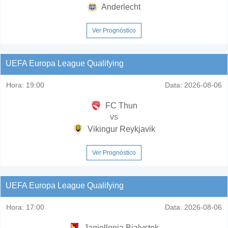
Anderlecht
Ver Prognóstico
UEFA Europa League Qualifying
Hora:
19:00
Data:
2026-08-06
FC Thun
vs
Vikingur Reykjavik
Ver Prognóstico
UEFA Europa League Qualifying
Hora:
17:00
Data:
2026-08-06
Jagiellonia Bialystok