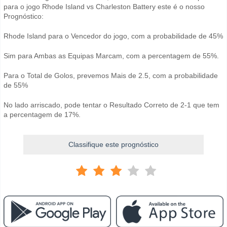
para o jogo Rhode Island vs Charleston Battery este é o nosso
Prognóstico:
Rhode Island para o Vencedor do jogo, com a probabilidade de 45%
Sim para Ambas as Equipas Marcam, com a percentagem de 55%.
Para o Total de Golos, prevemos Mais de 2.5, com a probabilidade
de 55%
No lado arriscado, pode tentar o Resultado Correto de 2-1 que tem
a percentagem de 17%.
Classifique este prognóstico