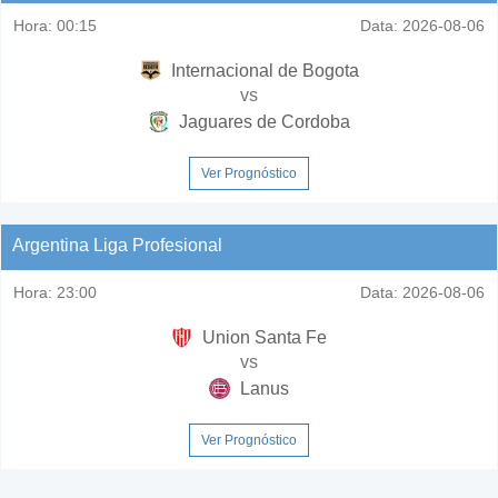
Hora:
00:15
Data:
2026-08-06
Internacional de Bogota
vs
Jaguares de Cordoba
Ver Prognóstico
Argentina Liga Profesional
Hora:
23:00
Data:
2026-08-06
Union Santa Fe
vs
Lanus
Ver Prognóstico