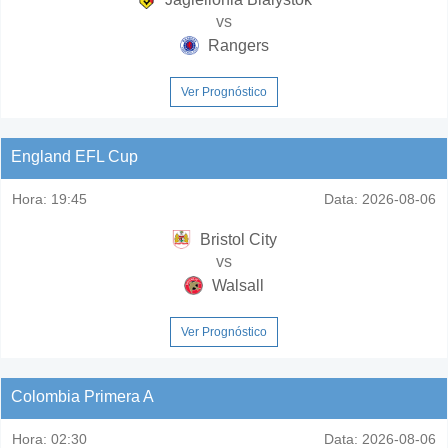
vs
Rangers
Ver Prognóstico
England EFL Cup
Hora:
19:45
Data:
2026-08-06
Bristol City
vs
Walsall
Ver Prognóstico
Colombia Primera A
Hora:
02:30
Data:
2026-08-06