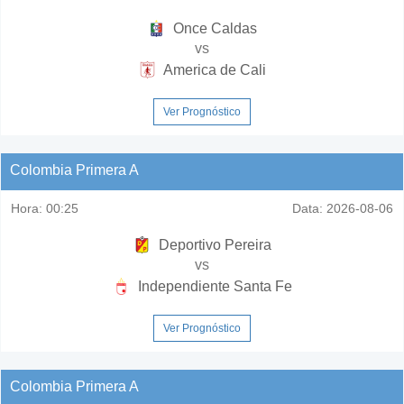
Once Caldas
vs
America de Cali
Ver Prognóstico
Colombia Primera A
Hora:
00:25
Data:
2026-08-06
Deportivo Pereira
vs
Independiente Santa Fe
Ver Prognóstico
Colombia Primera A