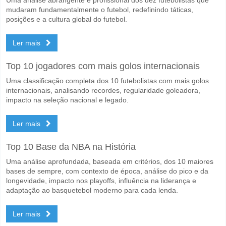
mudaram fundamentalmente o futebol, redefinindo táticas,
posições e a cultura global do futebol.
Ler mais
Top 10 jogadores com mais golos internacionais
Uma classificação completa dos 10 futebolistas com mais golos
internacionais, analisando recordes, regularidade goleadora,
impacto na seleção nacional e legado.
Ler mais
Top 10 Base da NBA na História
Uma análise aprofundada, baseada em critérios, dos 10 maiores
bases de sempre, com contexto de época, análise do pico e da
longevidade, impacto nos playoffs, influência na liderança e
adaptação ao basquetebol moderno para cada lenda.
Ler mais