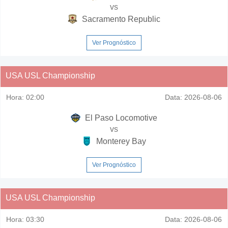
vs
Sacramento Republic
Ver Prognóstico
USA USL Championship
Hora:
02:00
Data:
2026-08-06
El Paso Locomotive
vs
Monterey Bay
Ver Prognóstico
USA USL Championship
Hora:
03:30
Data:
2026-08-06