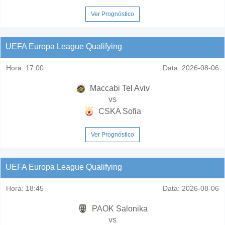
Ver Prognóstico
UEFA Europa League Qualifying
Hora:
17:00
Data:
2026-08-06
Maccabi Tel Aviv
vs
CSKA Sofia
Ver Prognóstico
UEFA Europa League Qualifying
Hora:
18:45
Data:
2026-08-06
PAOK Salonika
vs