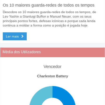
Os 10 maiores guarda-redes de todos os tempos
Descobre os 10 maiores guarda-redes de todos os tempos, de
Lev Yashin a Gianluigi Buffon e Manuel Neuer, com os seus
principais pontos fortes, defesas icónicas e porque cada lenda
continua a moldar a forma como a posição é jogada hoje.
Ler mais
Média dos Utilizadores
Vencedor
Charleston Battery