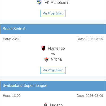
IFK Mariehamn
Ver Prognóstico
Brazil Serie A
Hora:
23:30
Data:
2026-08-09
Flamengo
vs
Vitoria
Ver Prognóstico
Switzerland Super League
Hora:
13:00
Data:
2026-08-09
Lugano