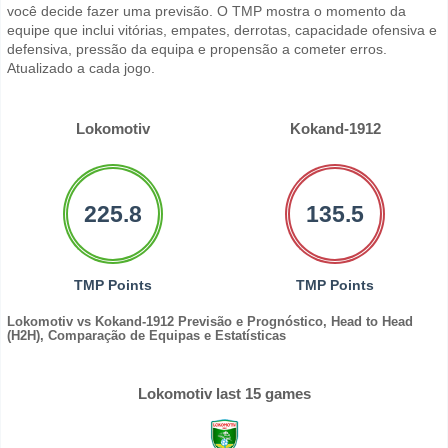
você decide fazer uma previsão. O TMP mostra o momento da
equipe que inclui vitórias, empates, derrotas, capacidade ofensiva e
defensiva, pressão da equipa e propensão a cometer erros.
Atualizado a cada jogo.
Lokomotiv
Kokand-1912
225.8
135.5
TMP Points
TMP Points
Lokomotiv vs Kokand-1912 Previsão e Prognóstico, Head to Head
(H2H), Comparação de Equipas e Estatísticas
Lokomotiv last 15 games