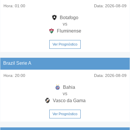
Hora:
01:00
Data:
2026-08-09
Botafogo
vs
Fluminense
Ver Prognóstico
Brazil Serie A
Hora:
20:00
Data:
2026-08-09
Bahia
vs
Vasco da Gama
Ver Prognóstico