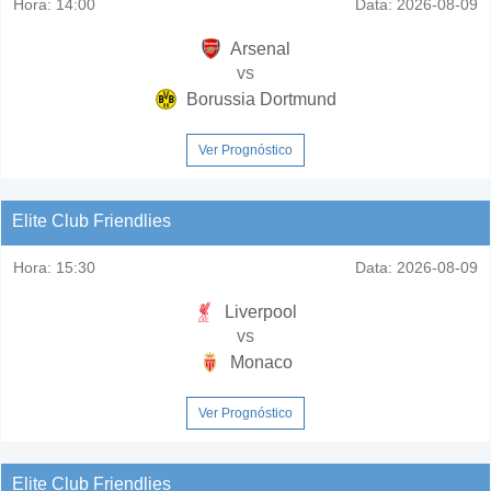
Hora:
14:00
Data:
2026-08-09
Arsenal
vs
Borussia Dortmund
Ver Prognóstico
Elite Club Friendlies
Hora:
15:30
Data:
2026-08-09
Liverpool
vs
Monaco
Ver Prognóstico
Elite Club Friendlies