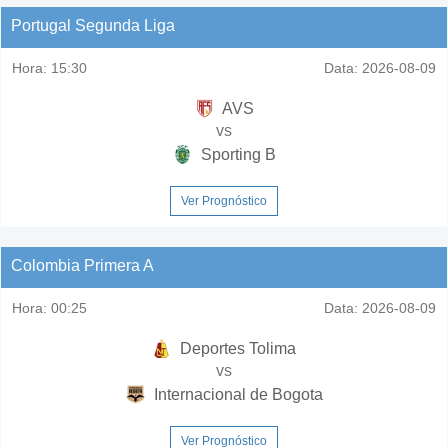
Portugal Segunda Liga
Hora:
15:30
Data:
2026-08-09
AVS
vs
Sporting B
Ver Prognóstico
Colombia Primera A
Hora:
00:25
Data:
2026-08-09
Deportes Tolima
vs
Internacional de Bogota
Ver Prognóstico