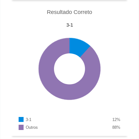
Resultado Correto
3-1
3-1
12
%
Outros
88
%