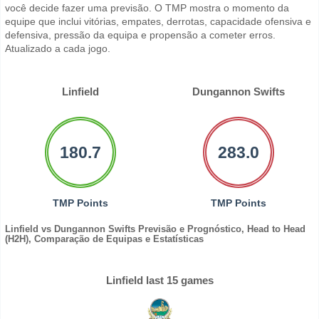
você decide fazer uma previsão. O TMP mostra o momento da
equipe que inclui vitórias, empates, derrotas, capacidade ofensiva e
defensiva, pressão da equipa e propensão a cometer erros.
Atualizado a cada jogo.
Linfield
Dungannon Swifts
180.7
283.0
TMP Points
TMP Points
Linfield vs Dungannon Swifts Previsão e Prognóstico, Head to Head
(H2H), Comparação de Equipas e Estatísticas
Linfield last 15 games