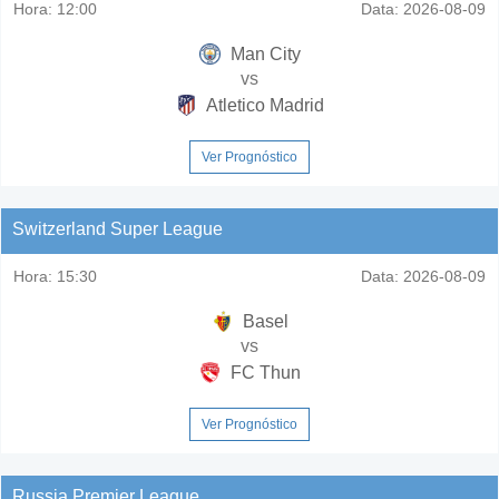
Hora:
12:00
Data:
2026-08-09
Man City
vs
Atletico Madrid
Ver Prognóstico
Switzerland Super League
Hora:
15:30
Data:
2026-08-09
Basel
vs
FC Thun
Ver Prognóstico
Russia Premier League