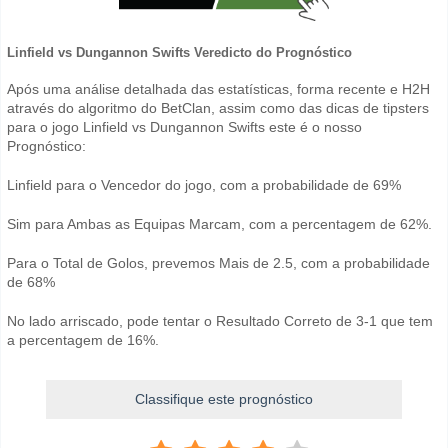
Linfield vs Dungannon Swifts Veredicto do Prognóstico
Após uma análise detalhada das estatísticas, forma recente e H2H
através do algoritmo do BetClan, assim como das dicas de tipsters
para o jogo Linfield vs Dungannon Swifts este é o nosso
Prognóstico:
Linfield para o Vencedor do jogo, com a probabilidade de 69%
Sim para Ambas as Equipas Marcam, com a percentagem de 62%.
Para o Total de Golos, prevemos Mais de 2.5, com a probabilidade
de 68%
No lado arriscado, pode tentar o Resultado Correto de 3-1 que tem
a percentagem de 16%.
Classifique este prognóstico