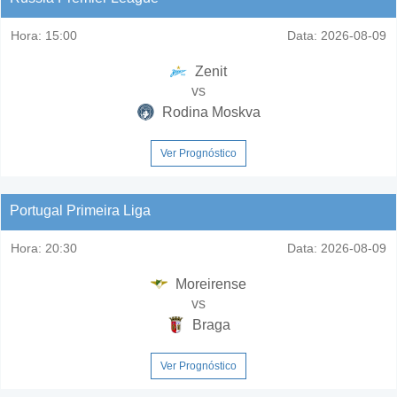
Hora:
15:00
Data:
2026-08-09
Zenit
vs
Rodina Moskva
Ver Prognóstico
Portugal Primeira Liga
Hora:
20:30
Data:
2026-08-09
Moreirense
vs
Braga
Ver Prognóstico