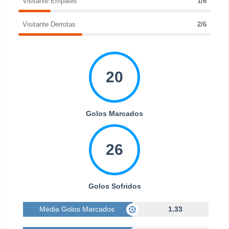
Visitante Empates
1/6
Visitante Derrotas
2/6
20
Golos Marcados
26
Golos Sofridos
Média Golos Marcados
1.33