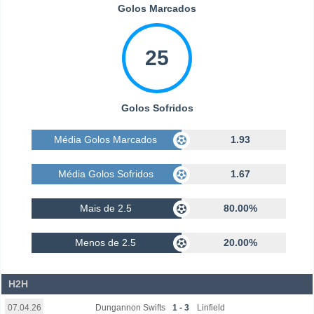
Golos Marcados
25
Golos Sofridos
Média Golos Marcados
1.93
Média Golos Sofridos
1.67
Mais de 2.5
80.00%
Menos de 2.5
20.00%
H2H
Dungannon Swifts
1 - 3
Linfield
07.04.26