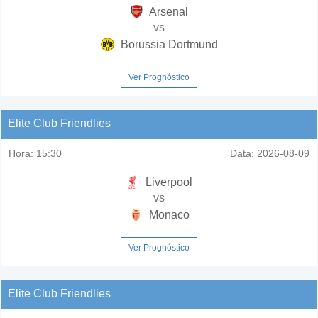
Arsenal
vs
Borussia Dortmund
Ver Prognóstico
Elite Club Friendlies
Hora:
15:30
Data:
2026-08-09
Liverpool
vs
Monaco
Ver Prognóstico
Elite Club Friendlies