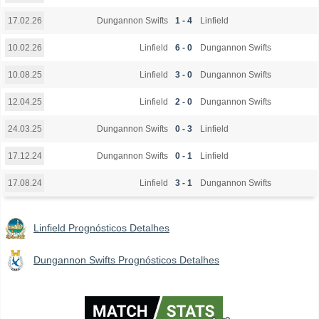
Dungannon Swifts
1 - 4
Linfield
17.02.26
Linfield
6 - 0
Dungannon Swifts
10.02.26
Linfield
3 - 0
Dungannon Swifts
10.08.25
Linfield
2 - 0
Dungannon Swifts
12.04.25
Dungannon Swifts
0 - 3
Linfield
24.03.25
Dungannon Swifts
0 - 1
Linfield
17.12.24
Linfield
3 - 1
Dungannon Swifts
17.08.24
Linfield Prognósticos Detalhes
Dungannon Swifts Prognósticos Detalhes