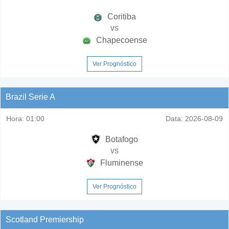
Coritiba
vs
Chapecoense
Ver Prognóstico
Brazil Serie A
Hora:
01:00
Data:
2026-08-09
Botafogo
vs
Fluminense
Ver Prognóstico
Scotland Premiership