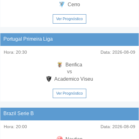
Cerro
Ver Prognóstico
Portugal Primeira Liga
Hora:
20:30
Data:
2026-08-09
Benfica
vs
Academico Viseu
Ver Prognóstico
Brazil Serie B
Hora:
20:00
Data:
2026-08-09