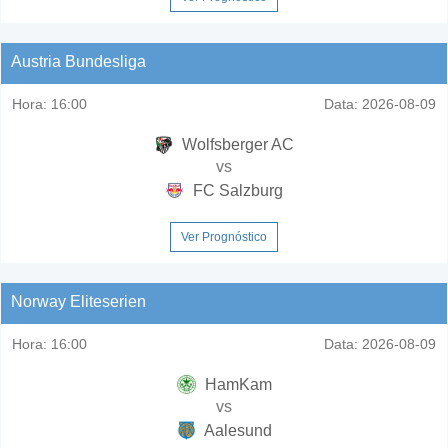
Austria Bundesliga
Hora:
16:00
Data:
2026-08-09
Wolfsberger AC
vs
FC Salzburg
Ver Prognóstico
Norway Eliteserien
Hora:
16:00
Data:
2026-08-09
HamKam
vs
Aalesund