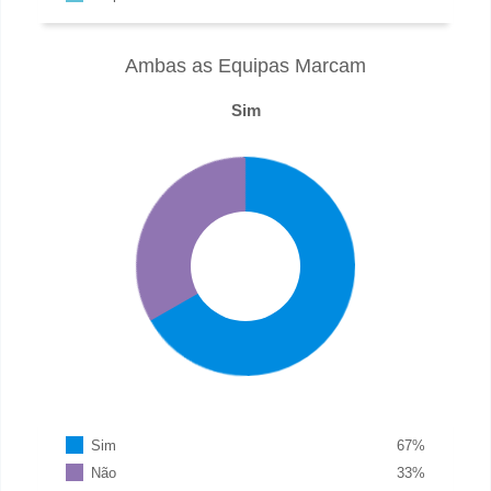
Ambas as Equipas Marcam
Sim
Sim
67
%
Não
33
%