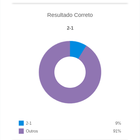
Resultado Correto
2-1
2-1
9
%
Outros
91
%