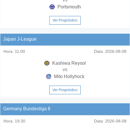
Portsmouth
Ver Prognóstico
Japan J-League
Hora:
11:00
Data:
2026-08-08
Kashiwa Reysol
vs
Mito Hollyhock
Ver Prognóstico
Germany Bundesliga II
Hora:
19:30
Data:
2026-08-08