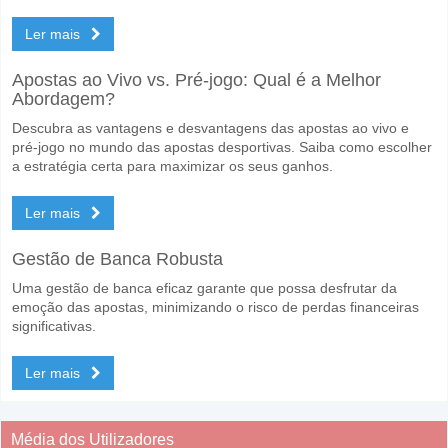
Ler mais
Apostas ao Vivo vs. Pré-jogo: Qual é a Melhor
Abordagem?
Descubra as vantagens e desvantagens das apostas ao vivo e
pré-jogo no mundo das apostas desportivas. Saiba como escolher
a estratégia certa para maximizar os seus ganhos.
Ler mais
Gestão de Banca Robusta
Uma gestão de banca eficaz garante que possa desfrutar da
emoção das apostas, minimizando o risco de perdas financeiras
significativas.
Ler mais
Média dos Utilizadores