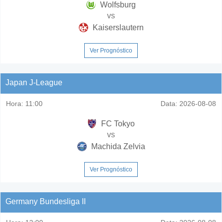
Wolfsburg
vs
Kaiserslautern
Ver Prognóstico
Japan J-League
Hora:
11:00
Data:
2026-08-08
FC Tokyo
vs
Machida Zelvia
Ver Prognóstico
Germany Bundesliga II