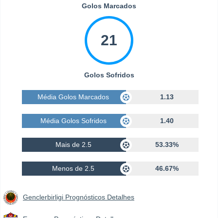
Golos Marcados
21
Golos Sofridos
Média Golos Marcados
1.13
Média Golos Sofridos
1.40
Mais de 2.5
53.33%
Menos de 2.5
46.67%
Genclerbirligi Prognósticos Detalhes