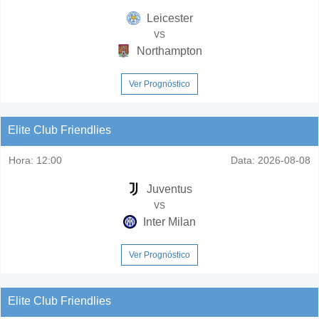
Leicester
vs
Northampton
Ver Prognóstico
Elite Club Friendlies
Hora:
12:00
Data:
2026-08-08
Juventus
vs
Inter Milan
Ver Prognóstico
Elite Club Friendlies