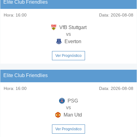
Elite Club Friendlies
Hora:
16:00
Data:
2026-08-08
VfB Stuttgart
vs
Everton
Ver Prognóstico
Elite Club Friendlies
Hora:
16:00
Data:
2026-08-08
PSG
vs
Man Utd
Ver Prognóstico