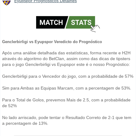
Eyupspor Prognósticos Detalhes
Genclerbirligi vs Eyupspor Veredicto do Prognóstico
Após uma análise detalhada das estatísticas, forma recente e H2H
através do algoritmo do BetClan, assim como das dicas de tipsters
para o jogo Genclerbirligi vs Eyupspor este é o nosso Prognóstico:
Genclerbirligi para o Vencedor do jogo, com a probabilidade de 57%
Sim para Ambas as Equipas Marcam, com a percentagem de 53%.
Para o Total de Golos, prevemos Mais de 2.5, com a probabilidade
de 52%
No lado arriscado, pode tentar o Resultado Correto de 2-1 que tem
a percentagem de 13%.