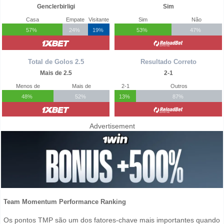
Genclerbirligi
Sim
Casa
Empate
Visitante
Sim
Não
57%
24%
19%
53%
47%
Total de Golos 2.5
Resultado Correto
Mais de 2.5
2-1
Menos de
Mais de
2-1
Outros
48%
52%
13%
87%
Advertisement
Team Momentum Performance Ranking
Os pontos TMP são um dos fatores-chave mais importantes quando