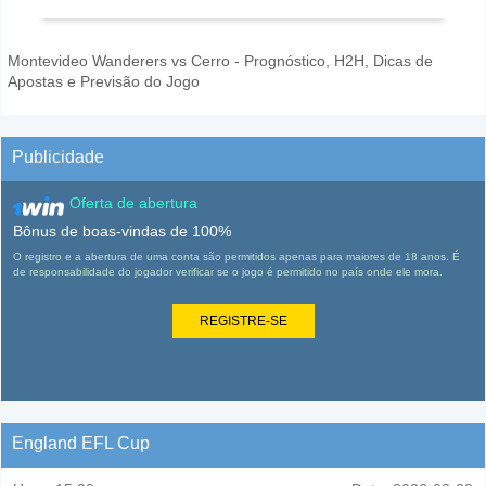
Montevideo Wanderers vs Cerro - Prognóstico, H2H, Dicas de
Apostas e Previsão do Jogo
Publicidade
Oferta de abertura
Bônus de boas-vindas de 100%
O registro e a abertura de uma conta são permitidos apenas para maiores de 18 anos. É
de responsabilidade do jogador verificar se o jogo é permitido no país onde ele mora.
REGISTRE-SE
England EFL Cup