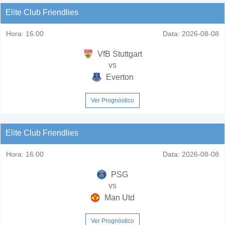
Elite Club Friendlies
Hora:
16:00
Data:
2026-08-08
VfB Stuttgart
vs
Everton
Ver Prognóstico
Elite Club Friendlies
Hora:
16:00
Data:
2026-08-08
PSG
vs
Man Utd
Ver Prognóstico