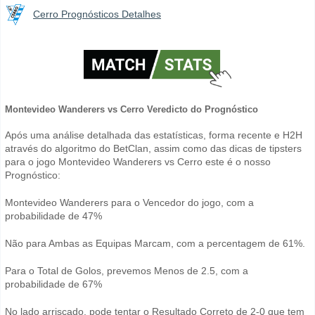
Cerro Prognósticos Detalhes
Montevideo Wanderers vs Cerro Veredicto do Prognóstico
Após uma análise detalhada das estatísticas, forma recente e H2H
através do algoritmo do BetClan, assim como das dicas de tipsters
para o jogo Montevideo Wanderers vs Cerro este é o nosso
Prognóstico:
Montevideo Wanderers para o Vencedor do jogo, com a
probabilidade de 47%
Não para Ambas as Equipas Marcam, com a percentagem de 61%.
Para o Total de Golos, prevemos Menos de 2.5, com a
probabilidade de 67%
No lado arriscado, pode tentar o Resultado Correto de 2-0 que tem