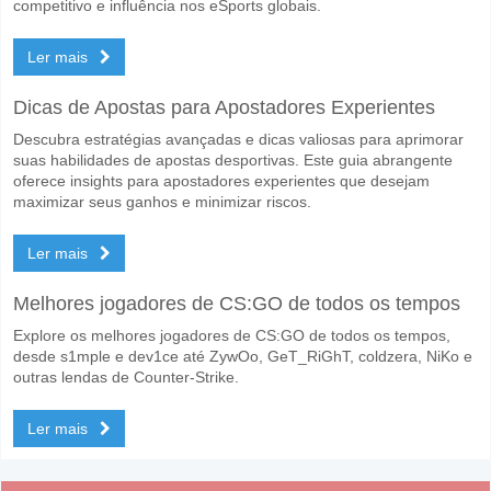
competitivo e influência nos eSports globais.
Ler mais
Dicas de Apostas para Apostadores Experientes
Descubra estratégias avançadas e dicas valiosas para aprimorar
suas habilidades de apostas desportivas. Este guia abrangente
oferece insights para apostadores experientes que desejam
maximizar seus ganhos e minimizar riscos.
Ler mais
Melhores jogadores de CS:GO de todos os tempos
Explore os melhores jogadores de CS:GO de todos os tempos,
desde s1mple e dev1ce até ZywOo, GeT_RiGhT, coldzera, NiKo e
outras lendas de Counter-Strike.
Ler mais