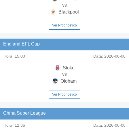
vs
Blackpool
Ver Prognóstico
England EFL Cup
Hora:
15:00
Data:
2026-08-08
Stoke
vs
Oldham
Ver Prognóstico
China Super League
Hora:
12:35
Data:
2026-08-08