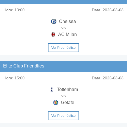
Hora:
13:00
Data:
2026-08-08
Chelsea
vs
AC Milan
Ver Prognóstico
Elite Club Friendlies
Hora:
15:00
Data:
2026-08-08
Tottenham
vs
Getafe
Ver Prognóstico