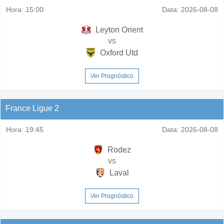
Hora:
15:00
Data:
2026-08-08
Leyton Orient
vs
Oxford Utd
Ver Prognóstico
France Ligue 2
Hora:
19:45
Data:
2026-08-08
Rodez
vs
Laval
Ver Prognóstico