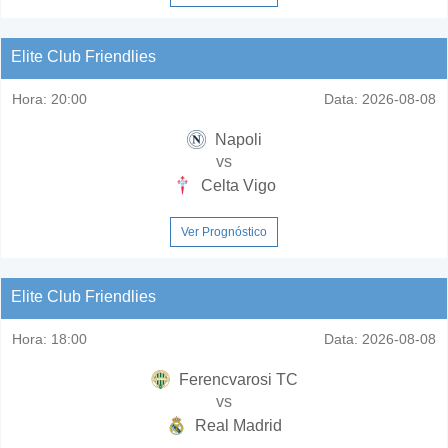
Elite Club Friendlies
Hora:
20:00
Data:
2026-08-08
Napoli
vs
Celta Vigo
Ver Prognóstico
Elite Club Friendlies
Hora:
18:00
Data:
2026-08-08
Ferencvarosi TC
vs
Real Madrid