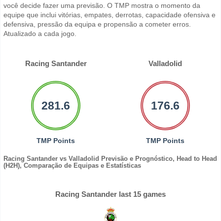
você decide fazer uma previsão. O TMP mostra o momento da
equipe que inclui vitórias, empates, derrotas, capacidade ofensiva e
defensiva, pressão da equipa e propensão a cometer erros.
Atualizado a cada jogo.
Racing Santander
Valladolid
281.6
176.6
TMP Points
TMP Points
Racing Santander vs Valladolid Previsão e Prognóstico, Head to Head
(H2H), Comparação de Equipas e Estatísticas
Racing Santander last 15 games