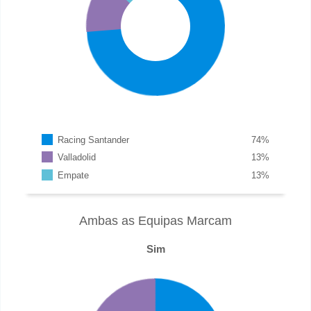
Racing Santander
74
%
Valladolid
13
%
Empate
13
%
Ambas as Equipas Marcam
Sim