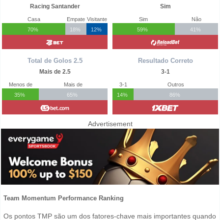
Racing Santander
Sim
Casa
Empate
Visitante
Sim
Não
70%
18%
12%
59%
41%
Total de Golos 2.5
Resultado Correto
Mais de 2.5
3-1
Menos de
Mais de
3-1
Outros
35%
65%
14%
86%
Advertisement
Team Momentum Performance Ranking
Os pontos TMP são um dos fatores-chave mais importantes quando