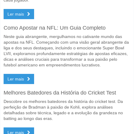
Ler mais
Como Apostar na NFL: Um Guia Completo
Neste guia abrangente, mergulhamos no cativante mundo das
apostas na NFL. Começando com uma visão geral abrangente da
liga e dos seus destaques, incluindo o emocionante Super Bowl
LVII, exploramos profundamente estratégias de apostas eficazes,
dicas e análises cruciais para transformar a sua paixão pelo
futebol americano em empreendimentos lucrativos.
Ler mais
Melhores Batedores da História do Cricket Test
Descobre os melhores batedores da história do cricket test. Da
perfeição de Bradman à paixão de Kohli, explora análises
detalhadas sobre técnica, legado e a evolução da grandeza no
batting ao longo das eras.
Ler mais