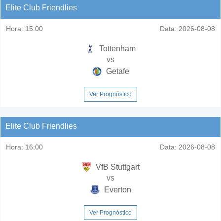
Elite Club Friendlies
Hora:
15:00
Data:
2026-08-08
Tottenham
vs
Getafe
Ver Prognóstico
Elite Club Friendlies
Hora:
16:00
Data:
2026-08-08
VfB Stuttgart
vs
Everton
Ver Prognóstico