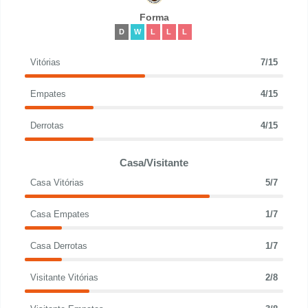
Forma
D
W
L
L
L
Vitórias
7/15
Empates
4/15
Derrotas
4/15
Casa/Visitante
Casa Vitórias
5/7
Casa Empates
1/7
Casa Derrotas
1/7
Visitante Vitórias
2/8