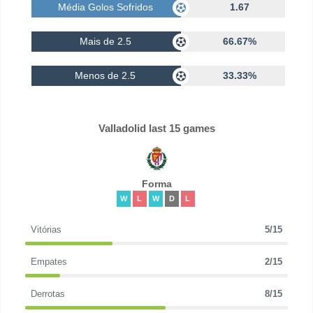
Média Golos Sofridos
1.67
Mais de 2.5
66.67%
Menos de 2.5
33.33%
Valladolid last 15 games
Forma
W
L
W
D
L
Vitórias
5/15
Empates
2/15
Derrotas
8/15