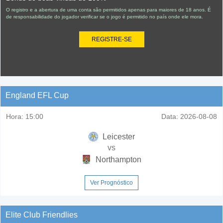
O registro e a abertura de uma conta são permitidos apenas para maiores de 18 anos. É
de responsabilidade do jogador verificar se o jogo é permitido no país onde ele mora.
REGISTRE-SE
England EFL Cup
Hora:
15:00
Data:
2026-08-08
Leicester
vs
Northampton
Ver Prognóstico
Elite Club Friendlies