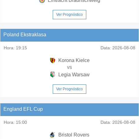
Eintracht Braunschweig
Ver Prognóstico
Poland Ekstraklasa
Hora:
19:15
Data:
2026-08-08
Korona Kielce
vs
Legia Warsaw
Ver Prognóstico
England EFL Cup
Hora:
15:00
Data:
2026-08-08
Bristol Rovers