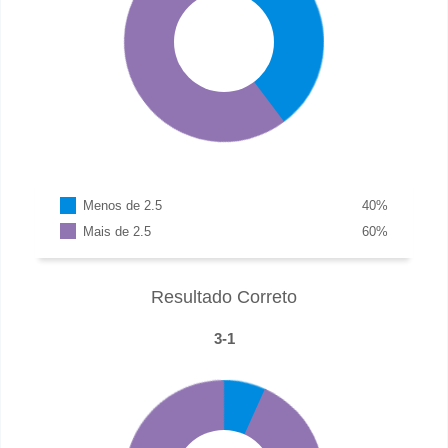
Menos de 2.5
40
%
Mais de 2.5
60
%
Resultado Correto
3-1