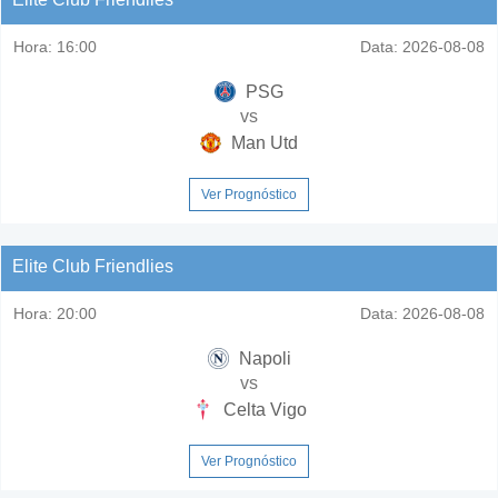
Hora:
16:00
Data:
2026-08-08
PSG
vs
Man Utd
Ver Prognóstico
Elite Club Friendlies
Hora:
20:00
Data:
2026-08-08
Napoli
vs
Celta Vigo
Ver Prognóstico