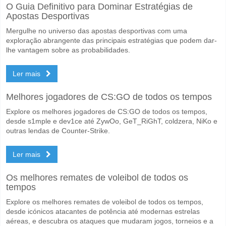
O Guia Definitivo para Dominar Estratégias de
A partida entre Lithuania v Latvia 06 June 2026 14:00.
Apostas Desportivas
Quem é o time favorito para vencer entre Lithuania v La
Mergulhe no universo das apostas desportivas com uma
Lithuania para o Vencedor do jogo, com a probabilidade de 43%
exploração abrangente das principais estratégias que podem dar-
lhe vantagem sobre as probabilidades.
Será que ambas as equipas marcam no jogo Lithuania v
Ler mais
Sim para Ambas as Equipas Marcam, com a percentagem de 55%.
Qual é a previsão de resultado correcto para Lithuania 
Melhores jogadores de CS:GO de todos os tempos
No lado arriscado, pode tentar o Resultado Correto de 2-1 que tem 
Explore os melhores jogadores de CS:GO de todos os tempos,
desde s1mple e dev1ce até ZywOo, GeT_RiGhT, coldzera, NiKo e
outras lendas de Counter-Strike.
Ler mais
Os melhores remates de voleibol de todos os
tempos
Explore os melhores remates de voleibol de todos os tempos,
desde icónicos atacantes de potência até modernas estrelas
aéreas, e descubra os ataques que mudaram jogos, torneios e a