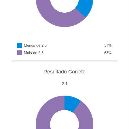
Menos de 2.5
37
%
Mais de 2.5
63
%
Resultado Correto
2-1