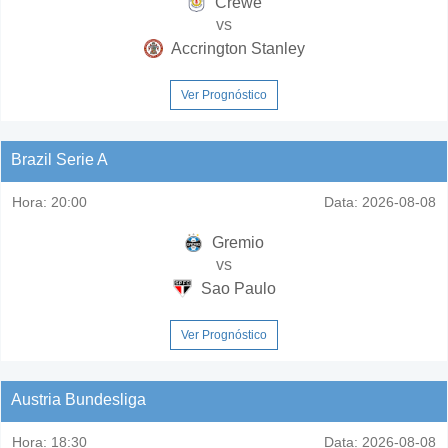
Crewe
vs
Accrington Stanley
Ver Prognóstico
Brazil Serie A
Hora:
20:00
Data:
2026-08-08
Gremio
vs
Sao Paulo
Ver Prognóstico
Austria Bundesliga
Hora:
18:30
Data:
2026-08-08