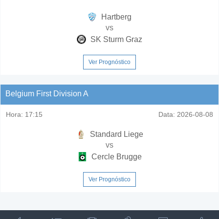
Hartberg
vs
SK Sturm Graz
Ver Prognóstico
Belgium First Division A
Hora:
17:15
Data:
2026-08-08
Standard Liege
vs
Cercle Brugge
Ver Prognóstico