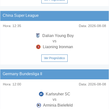
China Super League
Hora:
12:35
Data:
2026-08-08
Dalian Young Boy
vs
Liaoning Ironman
Ver Prognóstico
Germany Bundesliga II
Hora:
12:00
Data:
2026-08-08
Karlsruher SC
vs
Arminia Bielefeld