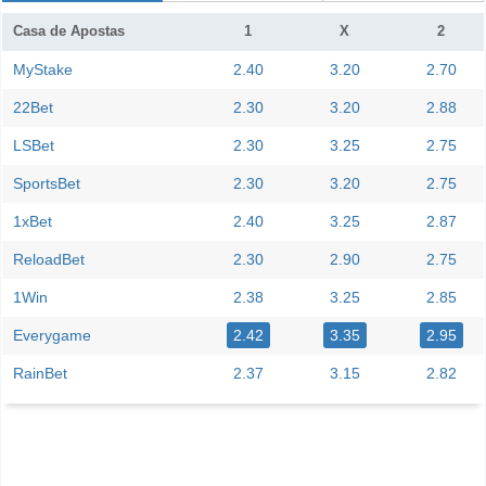
Casa de Apostas
1
X
2
MyStake
2.40
3.20
2.70
22Bet
2.30
3.20
2.88
LSBet
2.30
3.25
2.75
SportsBet
2.30
3.20
2.75
1xBet
2.40
3.25
2.87
ReloadBet
2.30
2.90
2.75
1Win
2.38
3.25
2.85
Everygame
2.42
3.35
2.95
RainBet
2.37
3.15
2.82
Facebook
Telegram
Instagram
Quando é a partida entre Lithuania v Latvia?