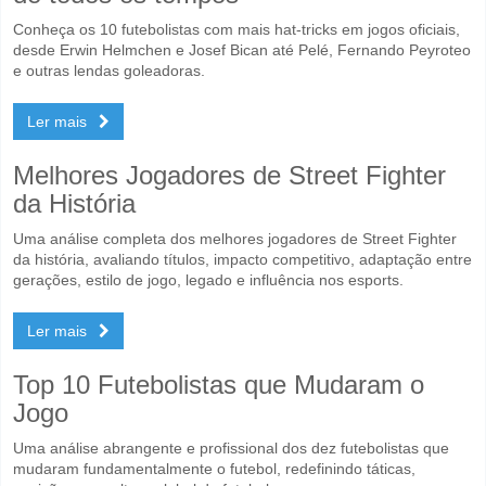
Conheça os 10 futebolistas com mais hat-tricks em jogos oficiais,
desde Erwin Helmchen e Josef Bican até Pelé, Fernando Peyroteo
e outras lendas goleadoras.
Ler mais
Melhores Jogadores de Street Fighter
da História
Uma análise completa dos melhores jogadores de Street Fighter
da história, avaliando títulos, impacto competitivo, adaptação entre
gerações, estilo de jogo, legado e influência nos esports.
Ler mais
Top 10 Futebolistas que Mudaram o
Jogo
Uma análise abrangente e profissional dos dez futebolistas que
mudaram fundamentalmente o futebol, redefinindo táticas,