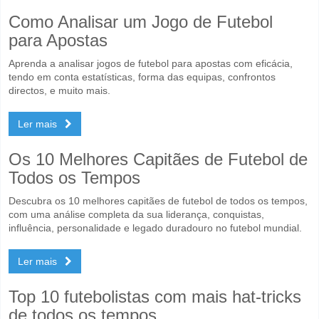
Como Analisar um Jogo de Futebol
para Apostas
Aprenda a analisar jogos de futebol para apostas com eficácia,
tendo em conta estatísticas, forma das equipas, confrontos
directos, e muito mais.
Ler mais
Os 10 Melhores Capitães de Futebol de
Todos os Tempos
Descubra os 10 melhores capitães de futebol de todos os tempos,
com uma análise completa da sua liderança, conquistas,
influência, personalidade e legado duradouro no futebol mundial.
Ler mais
Top 10 futebolistas com mais hat-tricks
de todos os tempos