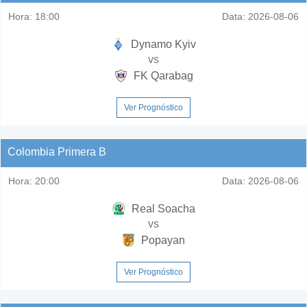
Hora:
18:00
Data:
2026-08-06
Dynamo Kyiv
vs
FK Qarabag
Ver Prognóstico
Colombia Primera B
Hora:
20:00
Data:
2026-08-06
Real Soacha
vs
Popayan
Ver Prognóstico