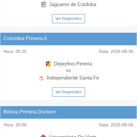
Jaguares de Cordoba
Ver Prognóstico
Colombia Primera A
Hora:
00:25
Data:
2026-08-06
Deportivo Pereira
vs
Independiente Santa Fe
Ver Prognóstico
Bolivia Primera Division
Hora:
20:00
Data:
2026-08-06