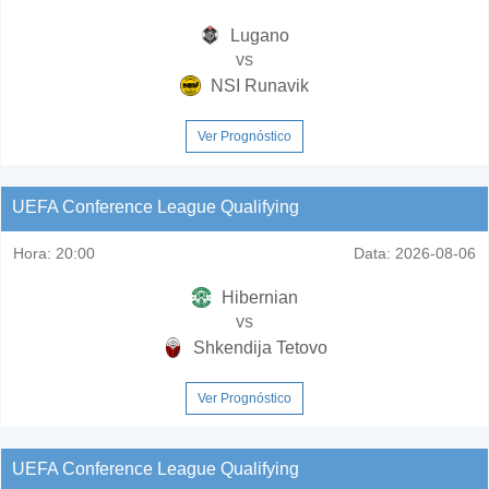
Lugano
vs
NSI Runavik
Ver Prognóstico
UEFA Conference League Qualifying
Hora:
20:00
Data:
2026-08-06
Hibernian
vs
Shkendija Tetovo
Ver Prognóstico
UEFA Conference League Qualifying