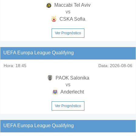
Maccabi Tel Aviv
vs
CSKA Sofia
Ver Prognóstico
UEFA Europa League Qualifying
Hora:
18:45
Data:
2026-08-06
PAOK Salonika
vs
Anderlecht
Ver Prognóstico
UEFA Europa League Qualifying