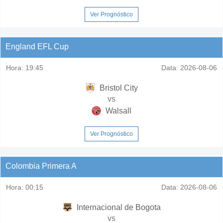
Ver Prognóstico
England EFL Cup
Hora:
19:45
Data:
2026-08-06
Bristol City
vs
Walsall
Ver Prognóstico
Colombia Primera A
Hora:
00:15
Data:
2026-08-06
Internacional de Bogota
vs