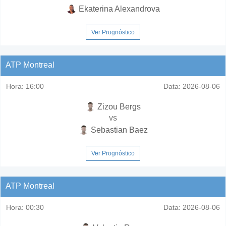
Ekaterina Alexandrova
Ver Prognóstico
ATP Montreal
Hora:
16:00
Data:
2026-08-06
Zizou Bergs
vs
Sebastian Baez
Ver Prognóstico
ATP Montreal
Hora:
00:30
Data:
2026-08-06