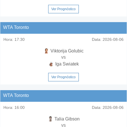
Ver Prognóstico
WTA Toronto
Hora:
17:30
Data:
2026-08-06
Viktorija Golubic
vs
Iga Swiatek
Ver Prognóstico
WTA Toronto
Hora:
16:00
Data:
2026-08-06
Talia Gibson
vs