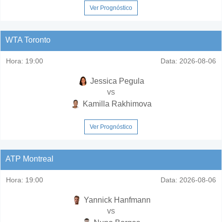
Ver Prognóstico
WTA Toronto
Hora:
19:00
Data:
2026-08-06
Jessica Pegula
vs
Kamilla Rakhimova
Ver Prognóstico
ATP Montreal
Hora:
19:00
Data:
2026-08-06
Yannick Hanfmann
vs