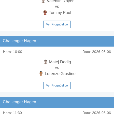
Valentin Royer
vs
Tommy Paul
Ver Prognóstico
Challenger Hagen
Hora:
10:00
Data:
2026-08-06
Matej Dodig
vs
Lorenzo Giustino
Ver Prognóstico
Challenger Hagen
Hora:
11:30
Data:
2026-08-06