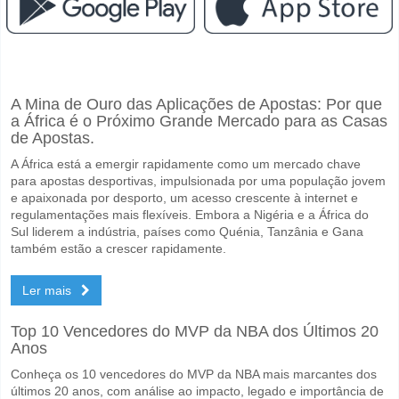
Facebook
Telegram
Instagram
Quando é a partida entre Erler/Miedler v Krajicek/Mekti
A Mina de Ouro das Aplicações de Apostas: Por que
A partida entre Erler/Miedler v Krajicek/Mektic 14 May 2026 16:30 UK 
a África é o Próximo Grande Mercado para as Casas
Quem é o time favorito para vencer entre Erler/Miedler 
de Apostas.
Erler/Miedler para o Vencedor do jogo, com a probabilidade de 46%
A África está a emergir rapidamente como um mercado chave
para apostas desportivas, impulsionada por uma população jovem
e apaixonada por desporto, um acesso crescente à internet e
regulamentações mais flexíveis. Embora a Nigéria e a África do
Sul liderem a indústria, países como Quénia, Tanzânia e Gana
também estão a crescer rapidamente.
Ler mais
Top 10 Vencedores do MVP da NBA dos Últimos 20
Anos
Conheça os 10 vencedores do MVP da NBA mais marcantes dos
últimos 20 anos, com análise ao impacto, legado e importância de