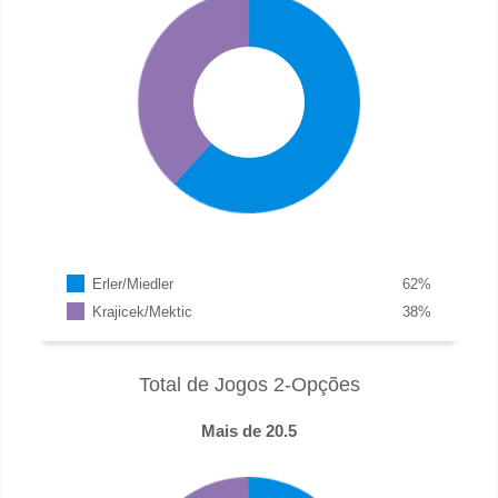
Erler/Miedler
62
%
Krajicek/Mektic
38
%
Total de Jogos 2-Opções
Mais de 20.5