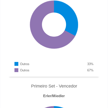
Outros
33
%
Outros
67
%
Primeiro Set - Vencedor
Erler/Miedler