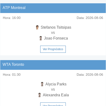
ATP Montreal
Hora:
16:00
Data:
2026-08-06
Stefanos Tsitsipas
vs
Joao Fonseca
Ver Prognóstico
WTA Toronto
Hora:
01:30
Data:
2026-08-06
Alycia Parks
vs
Alexandra Eala