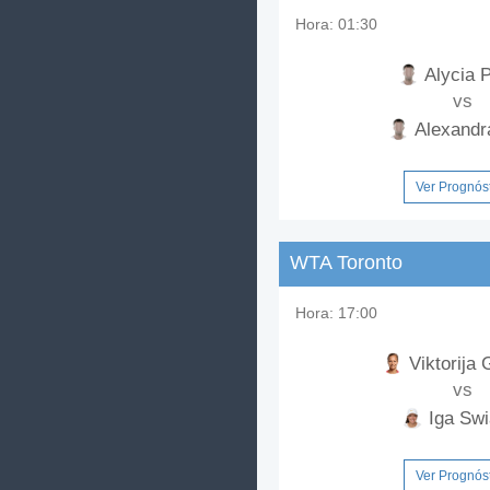
Hora:
01:30
Alycia 
vs
Alexandr
Ver Prognós
WTA Toronto
Hora:
17:00
Viktorija 
vs
Iga Swi
Ver Prognós