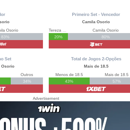
dor
Primeiro Set - Vencedor
sorio
Camila Osorio
ila Osorio
Tereza Martincova
Camila Osorio
83%
20%
80%
no Set
Total de Jogos 2-Opções
a Osorio
Mais de 18.5
Outros
Menos de 18.5
Mais de 18.5
34%
43%
57%
Advertisement