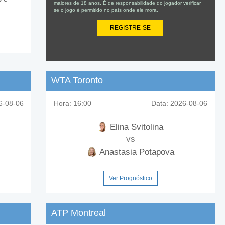
maiores de 18 anos. É de responsabilidade do jogador verificar
se o jogo é permitido no país onde ele mora.
REGISTRE-SE
WTA Toronto
-08-06
Hora:
16:00
Data:
2026-08-06
Elina Svitolina
vs
Anastasia Potapova
Ver Prognóstico
ATP Montreal