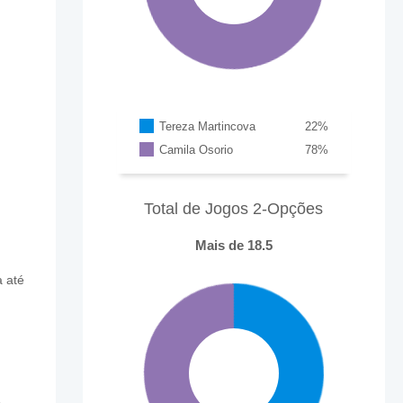
Tereza Martincova
22
%
Camila Osorio
78
%
Total de Jogos 2-Opções
Mais de 18.5
a até