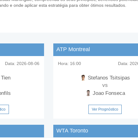
ando e onde aplicar esta estratégia para obter ótimos resultados.
ATP Montreal
Data:
2026-08-06
Hora:
16:00
Data:
2026
 Tien
Stefanos Tsitsipas
vs
nfils
Joao Fonseca
tico
Ver Prognóstico
WTA Toronto