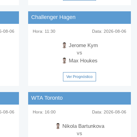
Challenger Hagen
-08-06
Hora:
11:30
Data:
2026-08-06
Jerome Kym
vs
Max Houkes
Ver Prognóstico
WTA Toronto
-08-06
Hora:
16:00
Data:
2026-08-06
Nikola Bartunkova
vs