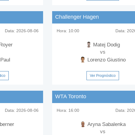
Challenger Hagen
Data:
2026-08-06
Hora:
10:00
Data:
2026
 Royer
Matej Dodig
vs
Paul
Lorenzo Giustino
tico
Ver Prognóstico
WTA Toronto
Data:
2026-08-06
Hora:
16:00
Data:
2026
berner
Aryna Sabalenka
vs