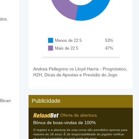
dos.
Menos de 22.5
53
%
Mais de 22.5
47
%
Andrea Pellegrino vs Lloyd Harris - Prognóstico,
H2H, Dicas de Apostas e Previsão do Jogo
Publicidade
 Bican
Oferta de abertura
Bônus de boas-vindas de 100%
O registro e a abertura de uma conta são permitidos apenas para
maiores de 18 anos. É de responsabilidade do jogador verificar
se o jogo é permitido no país onde ele mora.