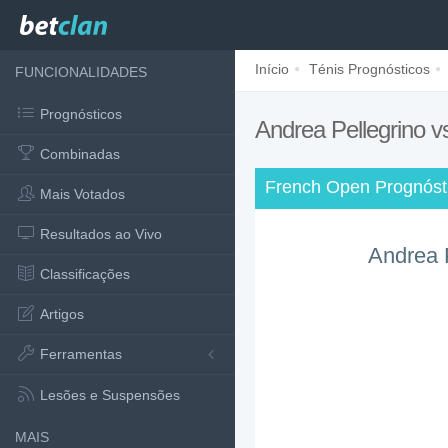
Início
Ténis Prognósticos
FUNCIONALIDADES
Prognósticos
Andrea Pellegrino v
Combinadas
French Open Prognóst
Mais Votados
Resultados ao Vivo
Andrea 
Classificações
Artigos
Ferramentas
Lesões e Suspensões
MAIS