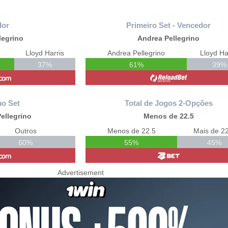
dor
Primeiro Set - Vencedor
legrino
Andrea Pellegrino
Lloyd Harris
Andrea Pellegrino
Lloyd Ha
37%
61%
39%
no Set
Total de Jogos 2-Opções
Pellegrino
Menos de 22.5
Outros
Menos de 22.5
Mais de 2
60%
55%
45%
Advertisement