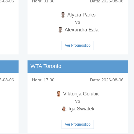
-08-06
Hora:
01:30
Data:
2026-08-06
Alycia Parks
vs
Alexandra Eala
Ver Prognóstico
WTA Toronto
-08-06
Hora:
17:00
Data:
2026-08-06
Viktorija Golubic
vs
Iga Swiatek
Ver Prognóstico