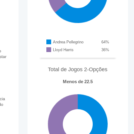
Andrea Pellegrino
64
%
Lloyd Harris
36
%
o
star
Total de Jogos 2-Opções
Menos de 22.5
cia
do