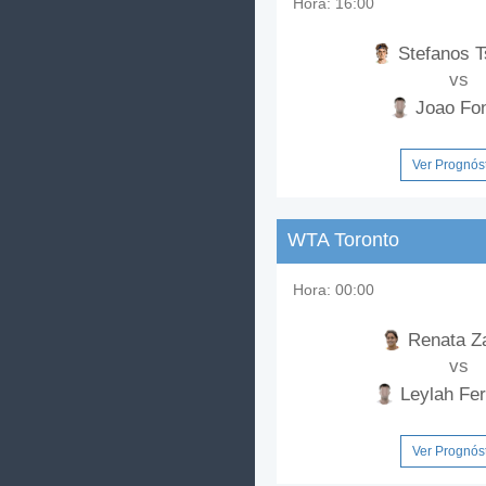
Hora:
16:00
Stefanos T
vs
Joao Fo
Ver Prognós
WTA Toronto
Hora:
00:00
Renata Z
vs
Leylah Fe
Ver Prognós