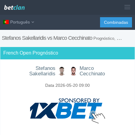
Português
Combinadas
Stefanos Sakellaridis vs Marco Cecchinato
Prognóstico, H2H, Dicas de Apostas e Previsão do Jogo
French Open Prognóstico
Stefanos
Marco
Sakellaridis
Cecchinato
Data 2026-05-20 09:00