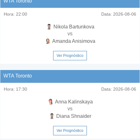
WTA Toronto
Hora:
22:00
Data:
2026-08-06
Nikola Bartunkova
vs
Amanda Anisimova
Ver Prognóstico
WTA Toronto
Hora:
17:30
Data:
2026-08-06
Anna Kalinskaya
vs
Diana Shnaider
Ver Prognóstico