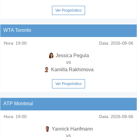
Ver Prognóstico
WTA Toronto
Hora:
19:00
Data:
2026-08-06
Jessica Pegula
vs
Kamilla Rakhimova
Ver Prognóstico
ATP Montreal
Hora:
19:00
Data:
2026-08-06
Yannick Hanfmann
vs