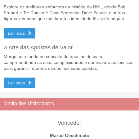
Explore os melhores enforcers da história da NHL, desde Bob
Probert e Tie Domi até Dave Semenko, Dave Schultz e outras
figuras lendárias que moldaram a identidade física do hóquei.
Ler mais
A Arte das Apostas de Valor
Mergulhe a fundo no conceito de apostas de valor,
compreendendo as suas complexidades e dominando as técnicas
para garantir retornos ótimos nas suas apostas.
Ler mais
Média dos Utilizadores
Vencedor
Marco Cecchinato