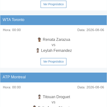
Ver Prognóstico
WTA Toronto
Hora:
00:00
Data:
2026-08-06
Renata Zarazua
vs
Leylah Fernandez
Ver Prognóstico
ATP Montreal
Hora:
00:00
Data:
2026-08-06
Titouan Droguet
vs