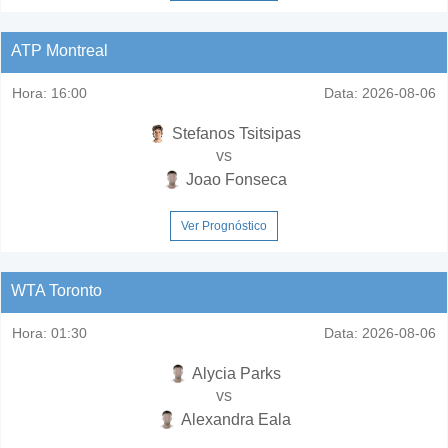
ATP Montreal
Hora:
16:00
Data:
2026-08-06
Stefanos Tsitsipas
vs
Joao Fonseca
Ver Prognóstico
WTA Toronto
Hora:
01:30
Data:
2026-08-06
Alycia Parks
vs
Alexandra Eala