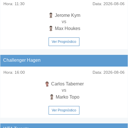
Hora:
11:30
Data:
2026-08-06
Jerome Kym
vs
Max Houkes
Ver Prognóstico
Challenger Hagen
Hora:
16:00
Data:
2026-08-06
Carlos Taberner
vs
Marko Topo
Ver Prognóstico