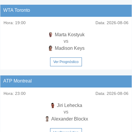
WTA Toronto
Hora:
19:00
Data:
2026-08-06
Marta Kostyuk
vs
Madison Keys
Ver Prognóstico
ATP Montreal
Hora:
23:00
Data:
2026-08-06
Jiri Lehecka
vs
Alexander Blockx