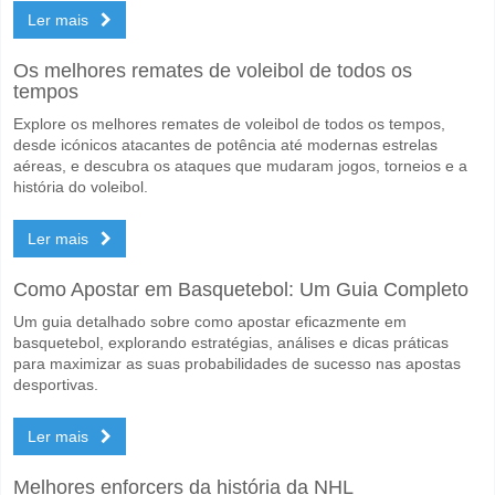
Ler mais
Os melhores remates de voleibol de todos os
tempos
Explore os melhores remates de voleibol de todos os tempos,
desde icónicos atacantes de potência até modernas estrelas
aéreas, e descubra os ataques que mudaram jogos, torneios e a
história do voleibol.
Ler mais
Como Apostar em Basquetebol: Um Guia Completo
Um guia detalhado sobre como apostar eficazmente em
basquetebol, explorando estratégias, análises e dicas práticas
para maximizar as suas probabilidades de sucesso nas apostas
desportivas.
Ler mais
Melhores enforcers da história da NHL