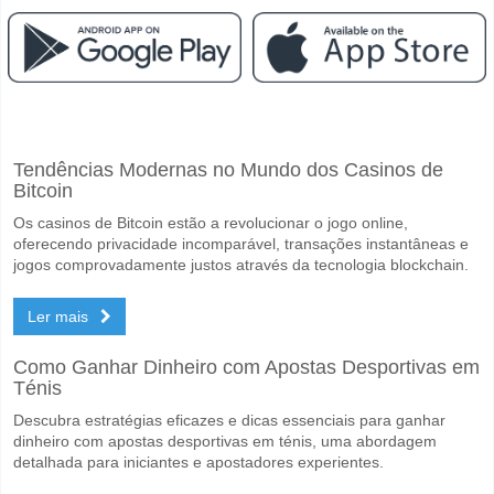
Facebook
Telegram
Instagram
Quando é a partida entre Stefanos Sakellaridis v Marc
Tendências Modernas no Mundo dos Casinos de
A partida entre Stefanos Sakellaridis v Marco Cecchinato 20 May 2026
Bitcoin
Quem é o time favorito para vencer entre Stefanos Sake
Os casinos de Bitcoin estão a revolucionar o jogo online,
Marco Cecchinato para o Vencedor do jogo, com a probabilidade de 
oferecendo privacidade incomparável, transações instantâneas e
jogos comprovadamente justos através da tecnologia blockchain.
Ler mais
Como Ganhar Dinheiro com Apostas Desportivas em
Ténis
Descubra estratégias eficazes e dicas essenciais para ganhar
dinheiro com apostas desportivas em ténis, uma abordagem
detalhada para iniciantes e apostadores experientes.