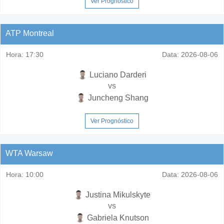
Ver Prognóstico
ATP Montreal
Hora:
17:30
Data:
2026-08-06
Luciano Darderi
vs
Juncheng Shang
Ver Prognóstico
WTA Warsaw
Hora:
10:00
Data:
2026-08-06
Justina Mikulskyte
vs
Gabriela Knutson