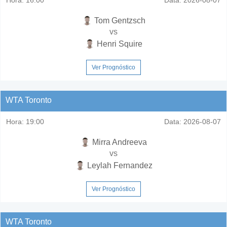
Hora:
16:00
Data:
2026-08-07
Tom Gentzsch
vs
Henri Squire
Ver Prognóstico
WTA Toronto
Hora:
19:00
Data:
2026-08-07
Mirra Andreeva
vs
Leylah Fernandez
Ver Prognóstico
WTA Toronto