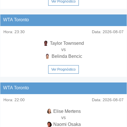
Ver Prognóstico
WTA Toronto
Hora:
23:30
Data:
2026-08-07
Taylor Townsend
vs
Belinda Bencic
Ver Prognóstico
WTA Toronto
Hora:
22:00
Data:
2026-08-07
Elise Mertens
vs
Naomi Osaka