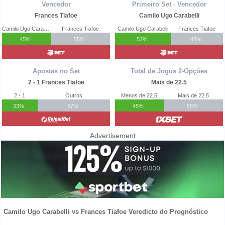
Vencedor
Primeiro Set - Vencedor
Frances Tiafoe
Camilo Ugo Carabelli
Camilo Ugo Carabelli
Frances Tiafoe
Camilo Ugo Carabelli
Frances Tiafoe
45%
55%
52%
48%
Apostas no Set
Total de Jogos 2-Opções
2 - 1 Frances Tiafoe
Mais de 22.5
2 - 1
Outros
Menos de 22.5
Mais de 22.5
33%
67%
45%
55%
Advertisement
Camilo Ugo Carabelli vs Frances Tiafoe Veredicto do Prognóstico