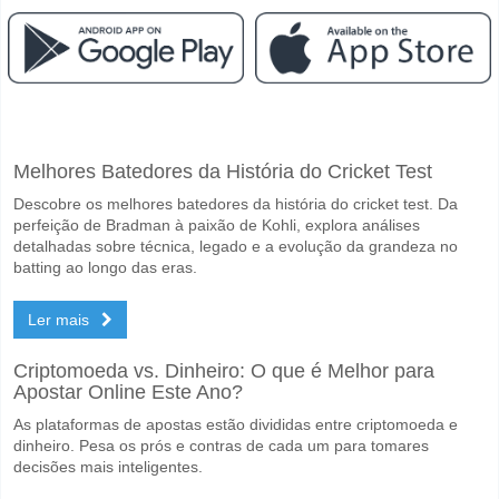
Facebook
Telegram
Instagram
Quando é a partida entre Camilo Ugo Carabelli v Franc
Melhores Batedores da História do Cricket Test
A partida entre Camilo Ugo Carabelli v Frances Tiafoe 20 May 2026 1
Descobre os melhores batedores da história do cricket test. Da
Quem é o time favorito para vencer entre Camilo Ugo Ca
perfeição de Bradman à paixão de Kohli, explora análises
Frances Tiafoe para o Vencedor do jogo, com a probabilidade de 55%
detalhadas sobre técnica, legado e a evolução da grandeza no
batting ao longo das eras.
Ler mais
Criptomoeda vs. Dinheiro: O que é Melhor para
Apostar Online Este Ano?
As plataformas de apostas estão divididas entre criptomoeda e
dinheiro. Pesa os prós e contras de cada um para tomares
decisões mais inteligentes.