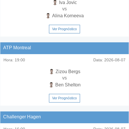
Iva Jovic
vs
Alina Korneeva
Ver Prognóstico
ATP Montreal
Hora:
19:00
Data:
2026-08-07
Zizou Bergs
vs
Ben Shelton
Ver Prognóstico
Challenger Hagen