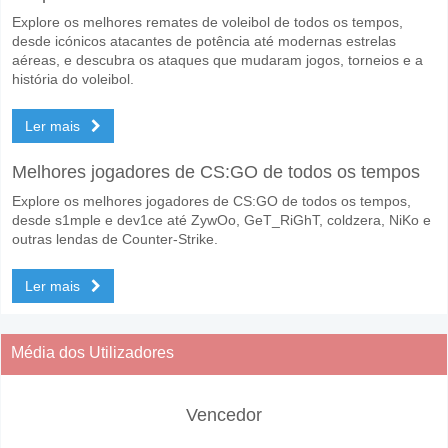
Explore os melhores remates de voleibol de todos os tempos,
desde icónicos atacantes de potência até modernas estrelas
aéreas, e descubra os ataques que mudaram jogos, torneios e a
história do voleibol.
Ler mais
Melhores jogadores de CS:GO de todos os tempos
Explore os melhores jogadores de CS:GO de todos os tempos,
desde s1mple e dev1ce até ZywOo, GeT_RiGhT, coldzera, NiKo e
outras lendas de Counter-Strike.
Ler mais
Média dos Utilizadores
Vencedor