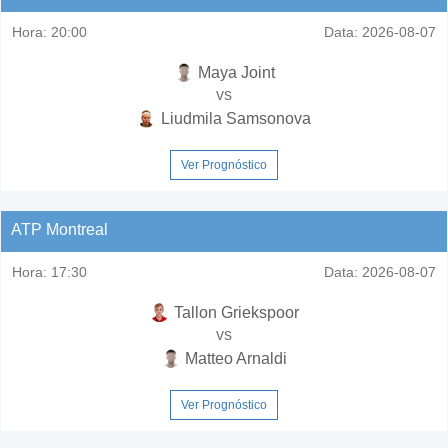
Hora:
20:00
Data:
2026-08-07
Maya Joint
vs
Liudmila Samsonova
Ver Prognóstico
ATP Montreal
Hora:
17:30
Data:
2026-08-07
Tallon Griekspoor
vs
Matteo Arnaldi
Ver Prognóstico