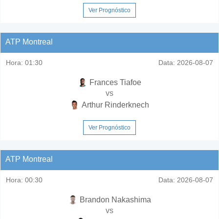
Ver Prognóstico
ATP Montreal
Hora:
01:30
Data:
2026-08-07
Frances Tiafoe
vs
Arthur Rinderknech
Ver Prognóstico
ATP Montreal
Hora:
00:30
Data:
2026-08-07
Brandon Nakashima
vs