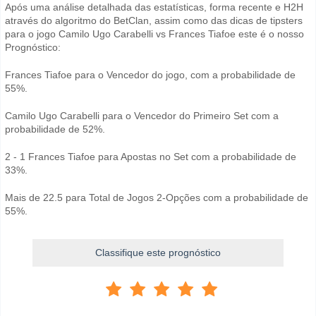
Após uma análise detalhada das estatísticas, forma recente e H2H
através do algoritmo do BetClan, assim como das dicas de tipsters
para o jogo Camilo Ugo Carabelli vs Frances Tiafoe este é o nosso
Prognóstico:
Frances Tiafoe para o Vencedor do jogo, com a probabilidade de
55%.
Camilo Ugo Carabelli para o Vencedor do Primeiro Set com a
probabilidade de 52%.
2 - 1 Frances Tiafoe para Apostas no Set com a probabilidade de
33%.
Mais de 22.5 para Total de Jogos 2-Opções com a probabilidade de
55%.
Classifique este prognóstico