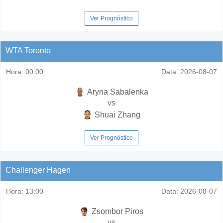
Ver Prognóstico
WTA Toronto
Hora:
00:00
Data:
2026-08-07
Aryna Sabalenka
vs
Shuai Zhang
Ver Prognóstico
Challenger Hagen
Hora:
13:00
Data:
2026-08-07
Zsombor Piros
vs