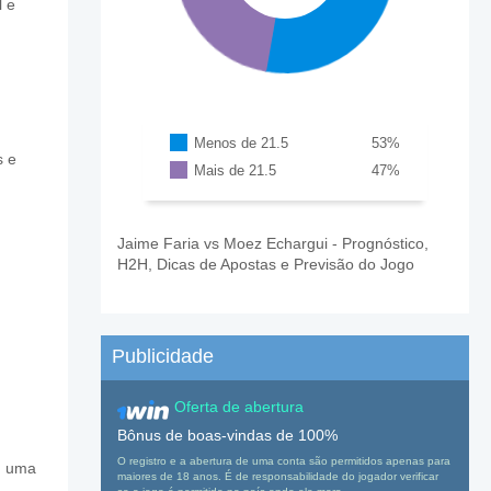
l e
Menos de 21.5
53
%
s e
Mais de 21.5
47
%
Jaime Faria vs Moez Echargui - Prognóstico,
H2H, Dicas de Apostas e Previsão do Jogo
Publicidade
Oferta de abertura
Bônus de boas-vindas de 100%
O registro e a abertura de uma conta são permitidos apenas para
m uma
maiores de 18 anos. É de responsabilidade do jogador verificar