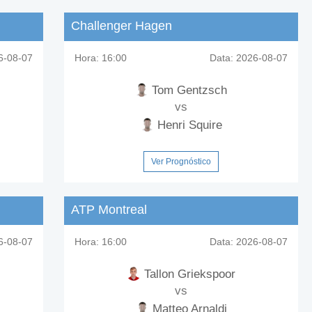
Challenger Hagen
-08-07
Hora:
16:00
Data:
2026-08-07
Tom Gentzsch
vs
Henri Squire
Ver Prognóstico
ATP Montreal
-08-07
Hora:
16:00
Data:
2026-08-07
Tallon Griekspoor
vs
Matteo Arnaldi