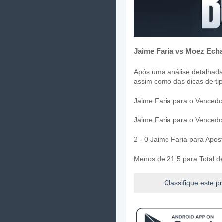
Jaime Faria vs Moez Echa
Após uma análise detalhada 
assim como das dicas de tip
Jaime Faria para o Vencedo
Jaime Faria para o Vencedo
2 - 0 Jaime Faria para Apo
Menos de 21.5 para Total d
Classifique este p