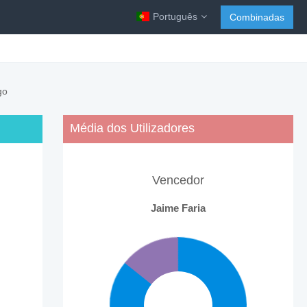
Português
Combinadas
go
Média dos Utilizadores
Vencedor
Jaime Faria