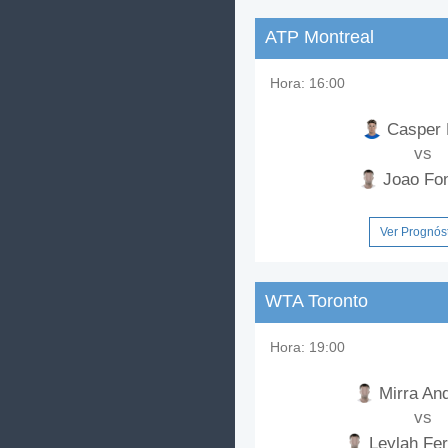
ATP Montreal
Hora:
16:00
Casper
vs
Joao Fo
Ver Prognós
WTA Toronto
Hora:
19:00
Mirra An
vs
Leylah Fe