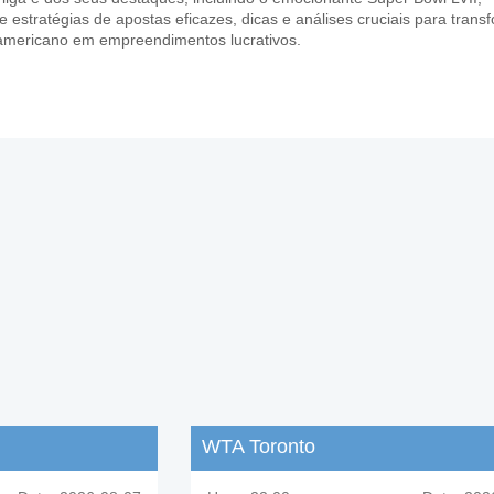
estratégias de apostas eficazes, dicas e análises cruciais para trans
 americano em empreendimentos lucrativos.
WTA Toronto