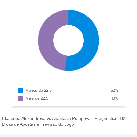
Menos de 22.5
52
%
Mais de 22.5
48
%
Ekaterina Alexandrova vs Anastasia Potapova - Prognóstico, H2H,
Dicas de Apostas e Previsão do Jogo