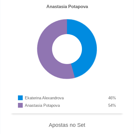
Anastasia Potapova
Ekaterina Alexandrova
46
%
Anastasia Potapova
54
%
Apostas no Set