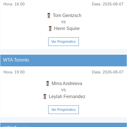
Hora:
16:00
Data:
2026-08-07
Tom Gentzsch
vs
Henri Squire
Ver Prognóstico
WTA Toronto
Hora:
19:00
Data:
2026-08-07
Mirra Andreeva
vs
Leylah Fernandez
Ver Prognóstico