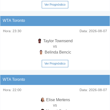
Ver Prognóstico
WTA Toronto
Hora:
23:30
Data:
2026-08-07
Taylor Townsend
vs
Belinda Bencic
Ver Prognóstico
WTA Toronto
Hora:
22:00
Data:
2026-08-07
Elise Mertens
vs