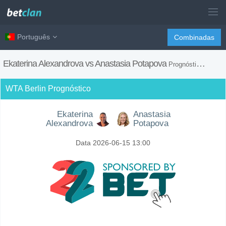
Português
Combinadas
Ekaterina Alexandrova vs Anastasia Potapova
Prognóstico, H2H, Dicas de Apostas e Previsão do Jogo
WTA Berlin Prognóstico
Ekaterina
Anastasia
Alexandrova
Potapova
Data 2026-06-15 13:00