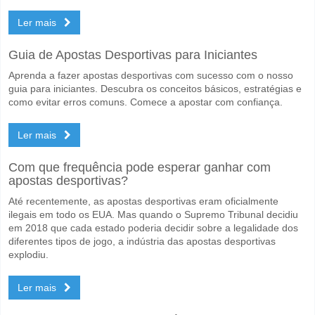
Ler mais
Guia de Apostas Desportivas para Iniciantes
Aprenda a fazer apostas desportivas com sucesso com o nosso
guia para iniciantes. Descubra os conceitos básicos, estratégias e
como evitar erros comuns. Comece a apostar com confiança.
Ler mais
Com que frequência pode esperar ganhar com
apostas desportivas?
Até recentemente, as apostas desportivas eram oficialmente
ilegais em todo os EUA. Mas quando o Supremo Tribunal decidiu
em 2018 que cada estado poderia decidir sobre a legalidade dos
diferentes tipos de jogo, a indústria das apostas desportivas
explodiu.
Ler mais