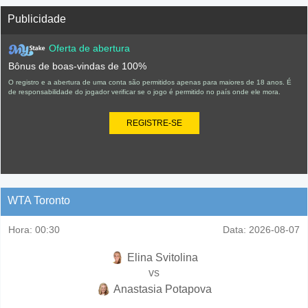
Publicidade
Oferta de abertura
Bônus de boas-vindas de 100%
O registro e a abertura de uma conta são permitidos apenas para maiores de 18 anos. É
de responsabilidade do jogador verificar se o jogo é permitido no país onde ele mora.
REGISTRE-SE
WTA Toronto
Hora:
00:30
Data:
2026-08-07
Elina Svitolina
vs
Anastasia Potapova