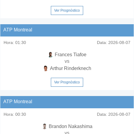
Ver Prognóstico
ATP Montreal
Hora:
01:30
Data:
2026-08-07
Frances Tiafoe
vs
Arthur Rinderknech
Ver Prognóstico
ATP Montreal
Hora:
00:30
Data:
2026-08-07
Brandon Nakashima
vs