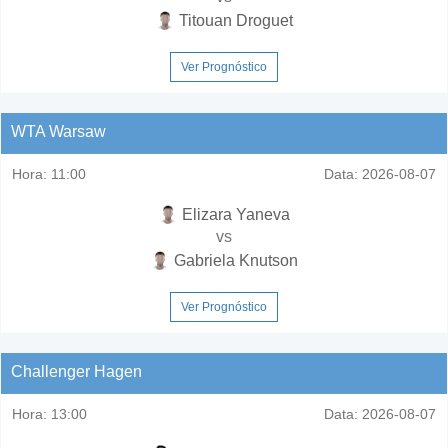
Titouan Droguet
Ver Prognóstico
WTA Warsaw
Hora:
11:00
Data:
2026-08-07
Elizara Yaneva
vs
Gabriela Knutson
Ver Prognóstico
Challenger Hagen
Hora:
13:00
Data:
2026-08-07