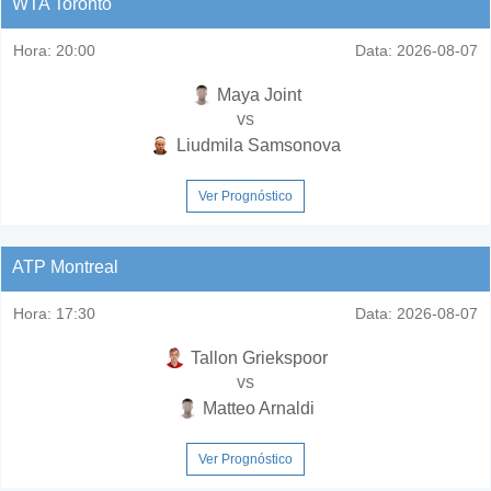
WTA Toronto
Hora:
20:00
Data:
2026-08-07
Maya Joint
vs
Liudmila Samsonova
Ver Prognóstico
ATP Montreal
Hora:
17:30
Data:
2026-08-07
Tallon Griekspoor
vs
Matteo Arnaldi
Ver Prognóstico