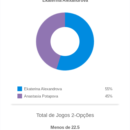
Ekaterina Alexandrova
Ekaterina Alexandrova
55
%
Anastasia Potapova
45
%
Total de Jogos 2-Opções
Menos de 22.5