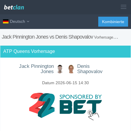
Deutsch
Kombinierte
Jack Pinnington Jones vs Denis Shapovalov
Vorhersagen, H2H, Wetten Tipps und Spiel Vorschau
ATP Queens Vorhersage
Jack Pinnington
Denis
Jones
Shapovalov
Datum 2026-06-15 14:30