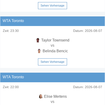
Sehen Vorhersage
WTA Toronto
Zeit:
23:30
Datum:
2026-08-07
Taylor Townsend
vs
Belinda Bencic
Sehen Vorhersage
WTA Toronto
Zeit:
22:00
Datum:
2026-08-07
Elise Mertens
vs