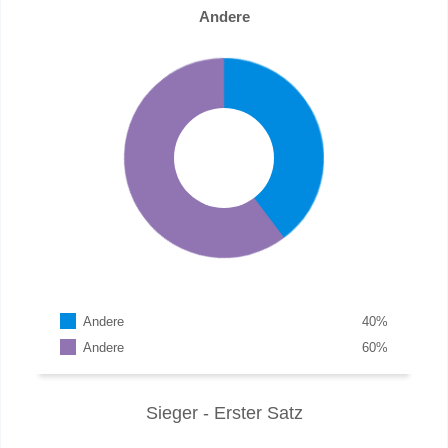
Andere
Andere
40
%
Andere
60
%
Sieger - Erster Satz