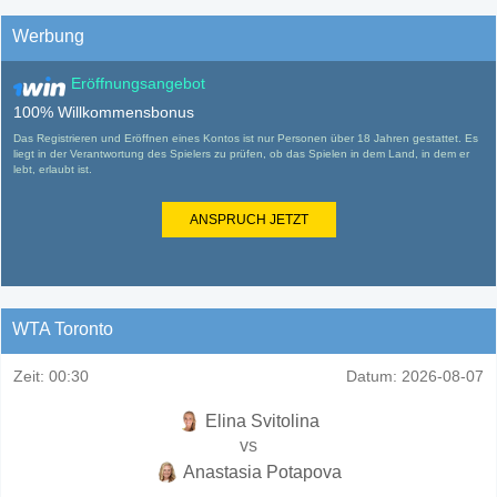
Werbung
Eröffnungsangebot
100% Willkommensbonus
Das Registrieren und Eröffnen eines Kontos ist nur Personen über 18 Jahren gestattet. Es
liegt in der Verantwortung des Spielers zu prüfen, ob das Spielen in dem Land, in dem er
lebt, erlaubt ist.
ANSPRUCH JETZT
WTA Toronto
Zeit:
00:30
Datum:
2026-08-07
Elina Svitolina
vs
Anastasia Potapova