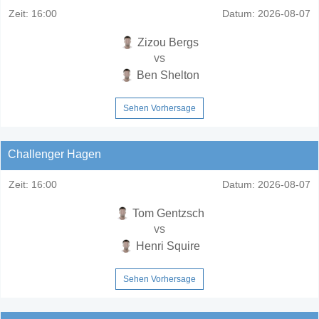
Zeit:
16:00
Datum:
2026-08-07
Zizou Bergs
vs
Ben Shelton
Sehen Vorhersage
Challenger Hagen
Zeit:
16:00
Datum:
2026-08-07
Tom Gentzsch
vs
Henri Squire
Sehen Vorhersage