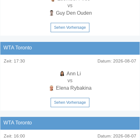
vs
Guy Den Ouden
Sehen Vorhersage
WTA Toronto
Zeit:
17:30
Datum:
2026-08-07
Ann Li
vs
Elena Rybakina
Sehen Vorhersage
WTA Toronto
Zeit:
16:00
Datum:
2026-08-07