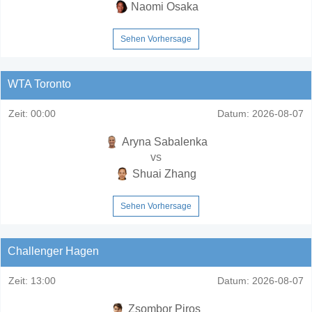
Naomi Osaka
Sehen Vorhersage
WTA Toronto
Zeit:
00:00
Datum:
2026-08-07
Aryna Sabalenka
vs
Shuai Zhang
Sehen Vorhersage
Challenger Hagen
Zeit:
13:00
Datum:
2026-08-07
Zsombor Piros