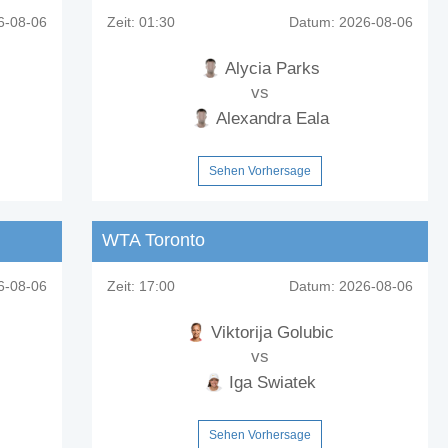
-08-06
Zeit:
01:30
Datum:
2026-08-06
Alycia Parks
vs
Alexandra Eala
Sehen Vorhersage
WTA Toronto
-08-06
Zeit:
17:00
Datum:
2026-08-06
Viktorija Golubic
vs
Iga Swiatek
Sehen Vorhersage