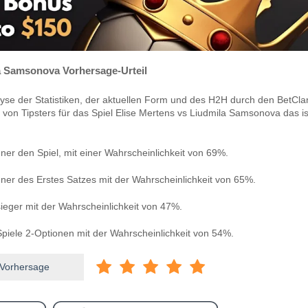
a Samsonova Vorhersage-Urteil
yse der Statistiken, der aktuellen Form und des H2H durch den BetCla
 von Tipsters für das Spiel Elise Mertens vs Liudmila Samsonova das is
ner den Spiel, mit einer Wahrscheinlichkeit von 69%.
ner des Erstes Satzes mit der Wahrscheinlichkeit von 65%.
sieger mit der Wahrscheinlichkeit von 47%.
piele 2-Optionen mit der Wahrscheinlichkeit von 54%.
 Vorhersage