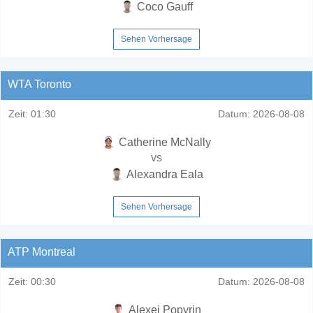
Coco Gauff
Sehen Vorhersage
WTA Toronto
Zeit:
01:30
Datum:
2026-08-08
Catherine McNally
vs
Alexandra Eala
Sehen Vorhersage
ATP Montreal
Zeit:
00:30
Datum:
2026-08-08
Alexei Popyrin