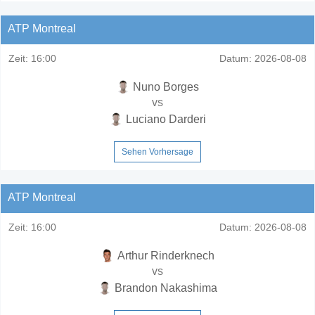
ATP Montreal
Zeit:
16:00
Datum:
2026-08-08
Nuno Borges
vs
Luciano Darderi
Sehen Vorhersage
ATP Montreal
Zeit:
16:00
Datum:
2026-08-08
Arthur Rinderknech
vs
Brandon Nakashima