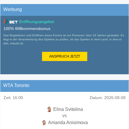
Werbung
Eröffnungsangebot
100% Willkommensbonus
Das Registrieren und Eröffnen eines Kontos ist nur Personen über 18 Jahren gestattet. Es
liegt in der Verantwortung des Spielers zu prüfen, ob das Spielen in dem Land, in dem er
lebt, erlaubt ist.
ANSPRUCH JETZT
WTA Toronto
Zeit:
16:00
Datum:
2026-08-08
Elina Svitolina
vs
Amanda Anisimova