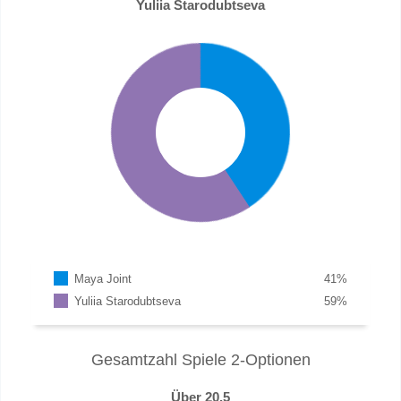
Yuliia Starodubtseva
Maya Joint
41
%
Yuliia Starodubtseva
59
%
Gesamtzahl Spiele 2-Optionen
Über 20.5