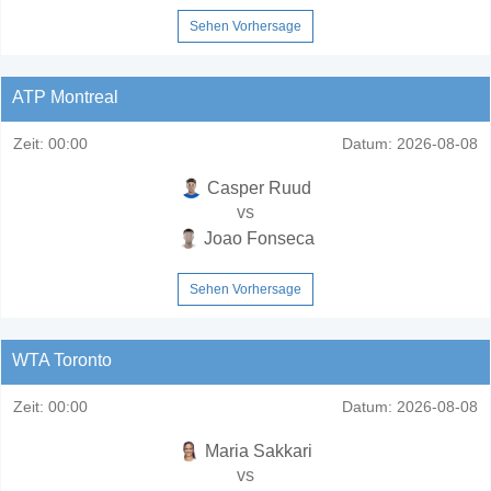
Sehen Vorhersage
ATP Montreal
Zeit:
00:00
Datum:
2026-08-08
Casper Ruud
vs
Joao Fonseca
Sehen Vorhersage
WTA Toronto
Zeit:
00:00
Datum:
2026-08-08
Maria Sakkari
vs