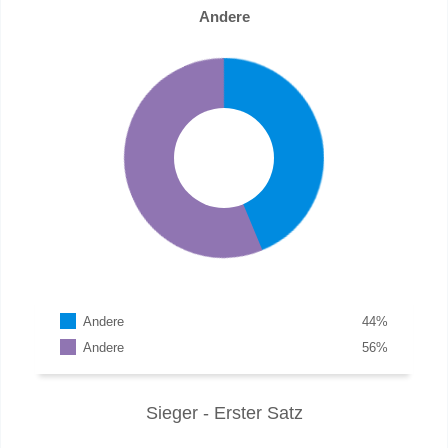
Andere
Andere
44
%
Andere
56
%
Sieger - Erster Satz