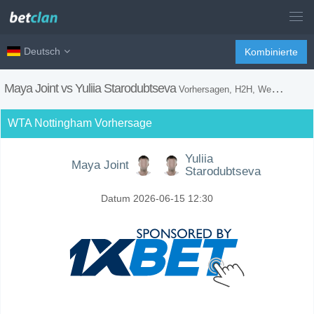
Deutsch
Kombinierte
Maya Joint vs Yuliia Starodubtseva
Vorhersagen, H2H, Wetten Tipps und Spiel Vorschau
WTA Nottingham Vorhersage
Yuliia
Maya Joint
Starodubtseva
Datum 2026-06-15 12:30