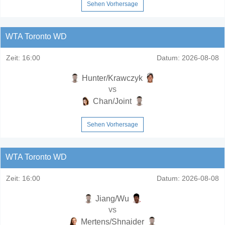
Sehen Vorhersage
WTA Toronto WD
Zeit:
16:00
Datum:
2026-08-08
Hunter/Krawczyk
vs
Chan/Joint
Sehen Vorhersage
WTA Toronto WD
Zeit:
16:00
Datum:
2026-08-08
Jiang/Wu
vs
Mertens/Shnaider