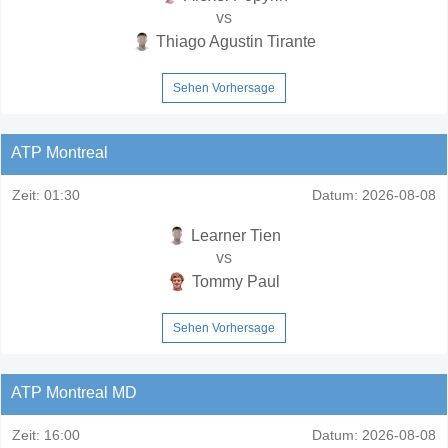
vs
Thiago Agustin Tirante
Sehen Vorhersage
ATP Montreal
Zeit:
01:30
Datum:
2026-08-08
Learner Tien
vs
Tommy Paul
Sehen Vorhersage
ATP Montreal MD
Zeit:
16:00
Datum:
2026-08-08