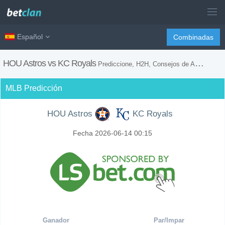
Español
Combinadas
HOU Astros vs KC Royals
Prediccione, H2H, Consejos de Apuestas y Previsión del Partido
MLB Predicción
HOU Astros
KC Royals
Fecha 2026-06-14 00:15
Ganador
Par/Impar