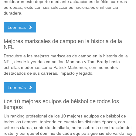
moldearon este deporte mediante actuaciones de élite, carreras
europeas, éxito con sus selecciones nacionales e influencia
duradera.
Leer más
Mejores mariscales de campo en la historia de la
NFL
Descubre a los mejores mariscales de campo en la historia de la
NFL, desde leyendas como Joe Montana y Tom Brady hasta
estrellas modernas como Patrick Mahomes, con momentos
destacados de sus carreras, impacto y legado.
Leer más
Los 10 mejores equipos de béisbol de todos los
tiempos
Un ranking profesional de los 10 mejores equipos de béisbol de
todos los tiempos, teniendo en cuenta las distintas épocas, con
criterios claros, contexto detallado, notas sobre la construcción del
roster y por qué el dominio de cada equipo sigue siendo válido hoy