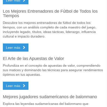
Leer más
Los Mejores Entrenadores de Fútbol de Todos los
Tiempos
Descubre los mejores entrenadores de fútbol de todos los
tiempos, con un análisis completo de cada maestro del juego,
incluyendo legado, títulos, ideas tácticas, liderazgo, influencia
cultural e impacto duradero.
Leer más
El Arte de las Apuestas de Valor
Profundiza en el concepto de apuestas de valor, comprendiendo
sus matices y dominando las técnicas para asegurar rendimientos
óptimos en tus apuestas.
Leer más
Mejores jugadores sudamericanos de balonmano
Explora las leyendas sudamericanas del balonmano que