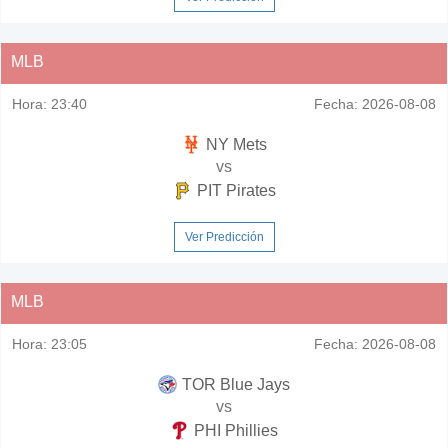
MLB
Hora:
23:40
Fecha:
2026-08-08
NY Mets
vs
PIT Pirates
Ver Predicción
MLB
Hora:
23:05
Fecha:
2026-08-08
TOR Blue Jays
vs
PHI Phillies