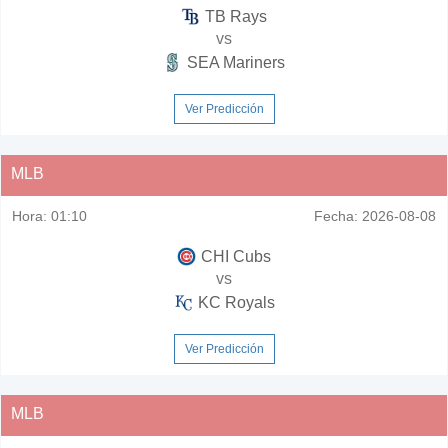
TB Rays
vs
SEA Mariners
Ver Predicción
MLB
Hora:
01:10
Fecha:
2026-08-08
CHI Cubs
vs
KC Royals
Ver Predicción
MLB