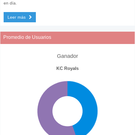
en día.
Leer más
Promedio de Usuarios
Ganador
KC Royals