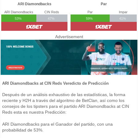
ARI Diamondbacks
Par
ARI Diamondbacks
CIN Reds
Par
Impar
53%
47%
59%
41%
Advertisement
ARI Diamondbacks at CIN Reds Veredicto de Predicción
Después de un análisis exhaustivo de las estadísticas, la forma
reciente y H2H a través del algoritmo de BetClan, así como los
consejos de los tipsters para el partido ARI Diamondbacks at CIN
Reds esta es nuestra Predicción:
ARI Diamondbacks para el Ganador del partido, con una
probabilidad de 53%.