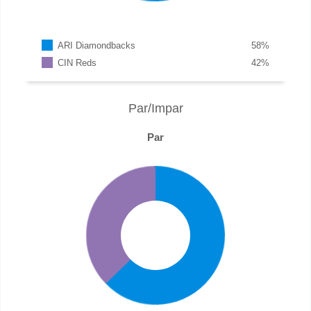
ARI Diamondbacks
58
%
CIN Reds
42
%
Par/Impar
Par