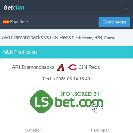
Español
Combinadas
ARI Diamondbacks vs CIN Reds
Prediccione, H2H, Consejos de Apuestas y Previsión del Partido
MLB Predicción
ARI Diamondbacks
CIN Reds
Fecha 2026-06-14 18:40
Ganador
Par/Impar