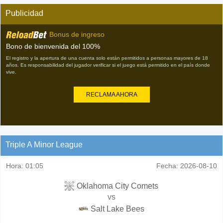
Publicidad
Bonus de ingreso
Bono de bienvenida del 100%
El registro y la apertura de una cuenta solo están permitidos a personas mayores de 18
años. Es responsabilidad del jugador verificar si el juego está permitido en el país donde
vive.
RECLAMA AHORA
Triple A Minor League
Hora:
01:05
Fecha:
2026-08-10
Oklahoma City Comets
vs
Salt Lake Bees