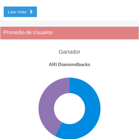
Leer más
Promedio de Usuarios
Ganador
ARI Diamondbacks