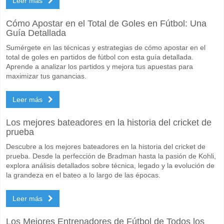
Leer más
Cómo Apostar en el Total de Goles en Fútbol: Una
Guía Detallada
Sumérgete en las técnicas y estrategias de cómo apostar en el
total de goles en partidos de fútbol con esta guía detallada.
Aprende a analizar los partidos y mejora tus apuestas para
maximizar tus ganancias.
Leer más
Los mejores bateadores en la historia del cricket de
prueba
Descubre a los mejores bateadores en la historia del cricket de
prueba. Desde la perfección de Bradman hasta la pasión de Kohli,
explora análisis detallados sobre técnica, legado y la evolución de
la grandeza en el bateo a lo largo de las épocas.
Leer más
Los Mejores Entrenadores de Fútbol de Todos los