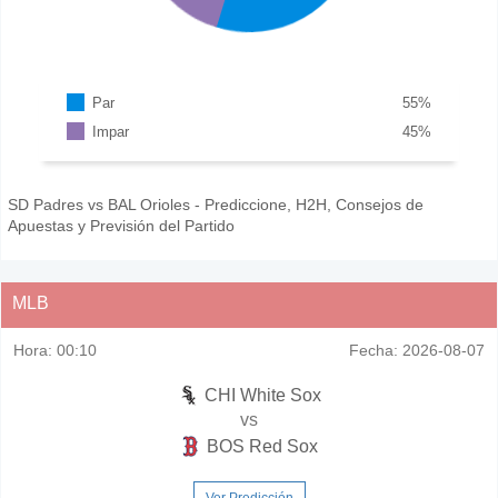
Par
55
%
Impar
45
%
SD Padres vs BAL Orioles - Prediccione, H2H, Consejos de
Apuestas y Previsión del Partido
MLB
Hora:
00:10
Fecha:
2026-08-07
CHI White Sox
vs
BOS Red Sox
Ver Predicción