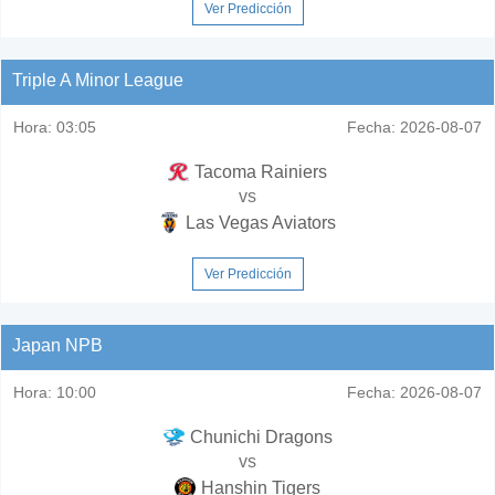
Ver Predicción
Triple A Minor League
Hora:
03:05
Fecha:
2026-08-07
Tacoma Rainiers
vs
Las Vegas Aviators
Ver Predicción
Japan NPB
Hora:
10:00
Fecha:
2026-08-07
Chunichi Dragons
vs
Hanshin Tigers