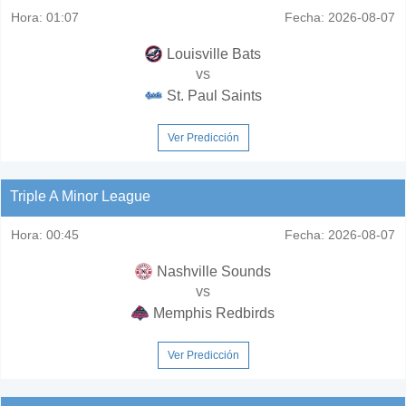
Hora:
01:07
Fecha:
2026-08-07
Louisville Bats
vs
St. Paul Saints
Ver Predicción
Triple A Minor League
Hora:
00:45
Fecha:
2026-08-07
Nashville Sounds
vs
Memphis Redbirds
Ver Predicción