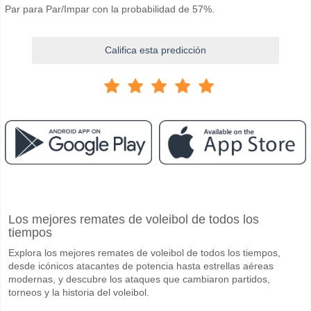
Par para Par/Impar con la probabilidad de 57%.
Califica esta predicción
Facebook
Telegram
Instagram
Cuando es el partido entre SD Padres v BAL Orioles?
Los mejores remates de voleibol de todos los
El partido entre SD Padres v BAL Orioles 14 June 2026 18:35 UK time
tiempos
Quién es el equipo favorito para ganar entre SD Padres
Explora los mejores remates de voleibol de todos los tiempos,
BAL Orioles para el Ganador del partido, con una probabilidad de 56%
desde icónicos atacantes de potencia hasta estrellas aéreas
modernas, y descubre los ataques que cambiaron partidos,
torneos y la historia del voleibol.