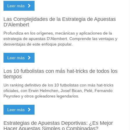
Leer más
Las Complejidades de la Estrategia de Apuestas
D'Alembert
Profundiza en los orígenes, mecánicas y aplicaciones de la
estrategia de apuestas D'Alembert. Comprende las ventajas y
desventajas de este enfoque popular.
Leer más
Los 10 futbolistas con más hat-tricks de todos los
tiempos
Un ranking definitivo de los 10 futbolistas con más hat-tricks
oficiales, con Erwin Helmchen, Josef Bican, Pelé, Fernando
Peyroteo y otros goleadores legendarios.
Leer más
Estrategias de Apuestas Deportivas: ¿Es Mejor
Hacer Apuestas Simples o Combinadas?