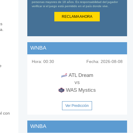
personas mayores de 18 años. Es responsabilidad del jugador
verificar si el juego está permitido en el país donde vive.
RECLAMA AHORA
os
a.
WNBA
Hora:
00:30
Fecha:
2026-08-08
e
ATL Dream
vs
WAS Mystics
Ver Predicción
ol con
WNBA