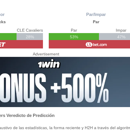
or
Par/Impar
cks
Par
CLE Cavaliers
Par
Impar
28%
53%
47%
Advertisement
rs Veredicto de Predicción
stivo de las estadísticas, la forma reciente y H2H a través del algori