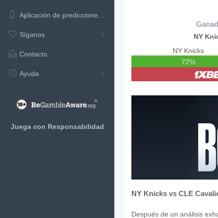
Aplicación de predicciones de fútbol
Ganad
Síganos
NY Kni
NY Knicks
Contacto
72%
Ayuda
Juega con Responsabilidad
NY Knicks vs CLE Cavalie
Después de un análisis exhau