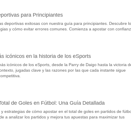
ortivas para Principiantes
s deportivas exitosas con nuestra guía para principiantes. Descubre l
egias y cómo evitar errores comunes. Comienza a apostar con confianz
icónicos en la historia de los eSports
s icónicos de los eSports, desde la Parry de Daigo hasta la victoria d
ntexto, jugadas clave y las razones por las que cada instante sigue
ompetitiva.
otal de Goles en Fútbol: Una Guía Detallada
y estrategias de cómo apostar en el total de goles en partidos de fútb
de a analizar los partidos y mejora tus apuestas para maximizar tus