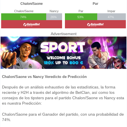
Chalon/Saone
Par
Chalon/Saone
Nancy
Par
Impar
74%
26%
53%
47%
Advertisement
Chalon/Saone vs Nancy Veredicto de Predicción
Después de un análisis exhaustivo de las estadísticas, la forma
reciente y H2H a través del algoritmo de BetClan, así como los
consejos de los tipsters para el partido Chalon/Saone vs Nancy esta
es nuestra Predicción:
Chalon/Saone para el Ganador del partido, con una probabilidad de
74%.