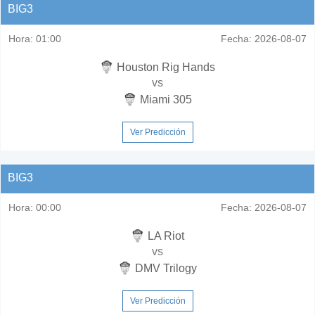
BIG3
Hora:
01:00
Fecha:
2026-08-07
Houston Rig Hands
vs
Miami 305
Ver Predicción
BIG3
Hora:
00:00
Fecha:
2026-08-07
LA Riot
vs
DMV Trilogy
Ver Predicción