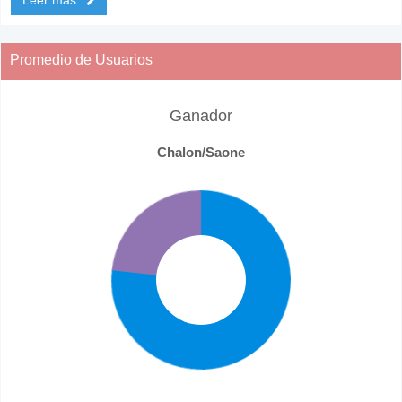
Promedio de Usuarios
Ganador
Chalon/Saone