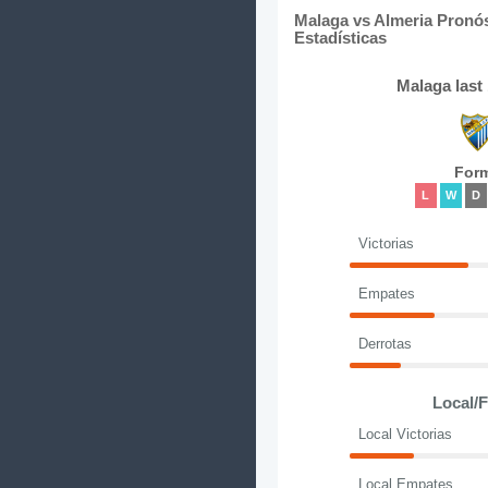
Malaga vs Almeria Pronós
Estadísticas
Malaga last
For
L
W
D
Victorias
Empates
Derrotas
Local/
Local Victorias
Local Empates