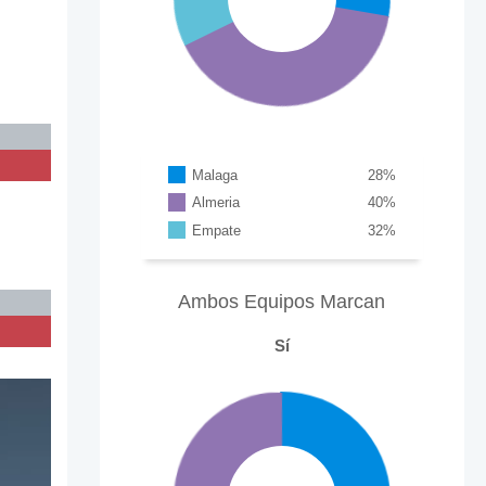
Malaga
28
%
Almeria
40
%
Empate
32
%
Ambos Equipos Marcan
Sí