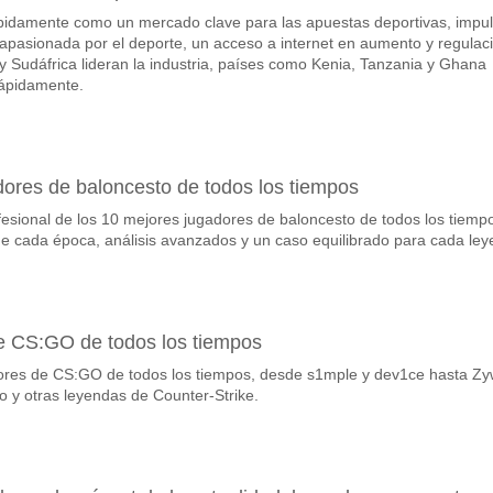
vorito para ganar entre Malaga v Almeria?
ápidamente como un mercado clave para las apuestas deportivas, impu
 partido, con una probabilidad de 43%
 apasionada por el deporte, un acceso a internet en aumento y regulac
y Sudáfrica lideran la industria, países como Kenia, Tanzania y Ghana
os en el partido Malaga v Almeria?
rápidamente.
can, con un porcentaje de 57%.
 de resultado correcto para Malaga v Almeria?
ores de baloncesto de todos los tiempos
e probar el Resultado Correcto de 1-2 que tiene un porcentaje de 13%.
ofesional de los 10 mejores jugadores de baloncesto de todos los tiemp
 de cada época, análisis avanzados y un caso equilibrado para cada ley
e CS:GO de todos los tiempos
dores de CS:GO de todos los tiempos, desde s1mple y dev1ce hasta Z
 y otras leyendas de Counter-Strike.