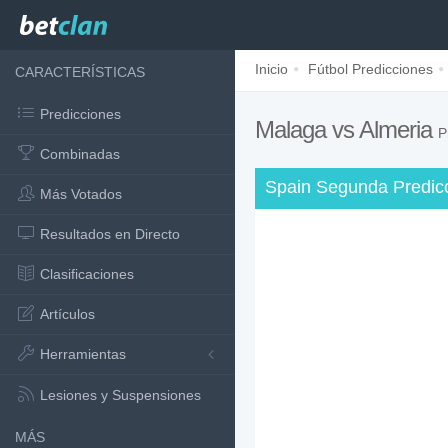
Inicio
Fútbol Predicciones
CARACTERÍSTICAS
Predicciones
Malaga vs Almeria
P
Combinadas
Spain Segunda Predic
Más Votados
Resultados en Directo
Clasificaciones
Artículos
Herramientas
Lesiones y Suspensiones
MÁS