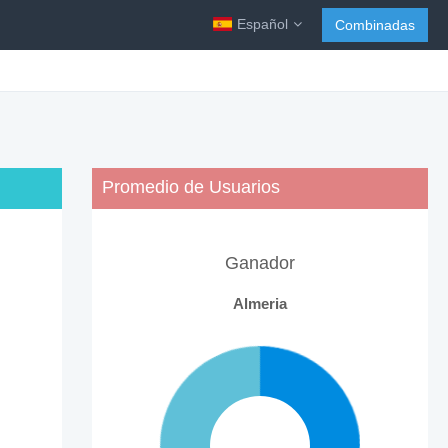
Español
Combinadas
Promedio de Usuarios
Ganador
Almeria