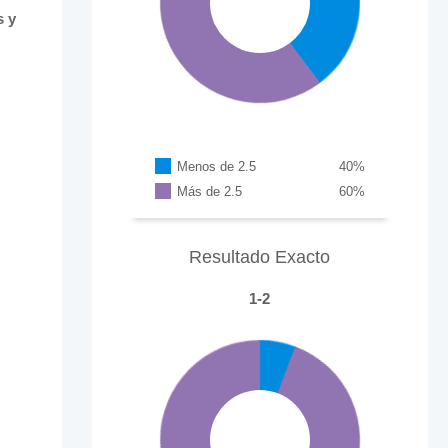
s y
Menos de 2.5
40
%
Más de 2.5
60
%
Resultado Exacto
1-2