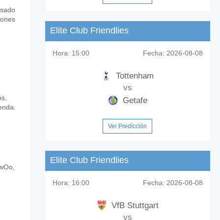
lsado
iones
Elite Club Friendlies
Hora:
15:00
Fecha:
2026-08-08
Tottenham
vs
os.
Getafe
enda.
Ver Predicción
Elite Club Friendlies
ywOo,
Hora:
16:00
Fecha:
2026-08-08
VfB Stuttgart
vs