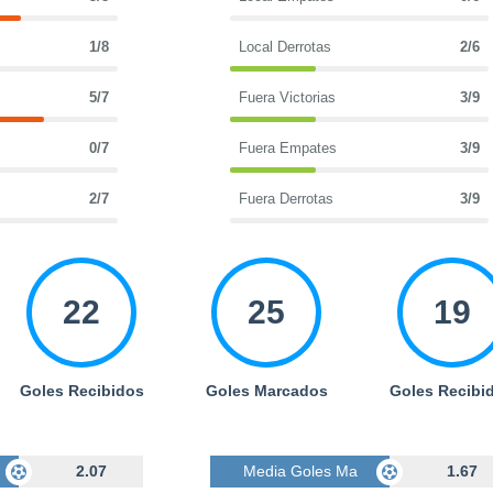
1/8
Local Derrotas
2/6
5/7
Fuera Victorias
3/9
0/7
Fuera Empates
3/9
2/7
Fuera Derrotas
3/9
22
25
19
Goles Recibidos
Goles Marcados
Goles Recibi
cados
2.07
Media Goles Marcados
1.67