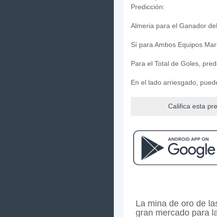
Predicción:
Almeria para el Ganador del
Sí para Ambos Equipos Mar
Para el Total de Goles, pre
En el lado arriesgado, pued
Califica esta pr
Facebook
Telegram
Instag
Cuando es el partido 
La mina de oro de la
El partido entre Malaga v 
gran mercado para l