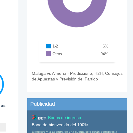
1-2
6
%
Otros
94
%
Malaga vs Almeria - Prediccione, H2H, Consejos
de Apuestas y Previsión del Partido
Publicidad
dos
Bonus de ingreso
Bono de bienvenida del 100%
El registro y la apertura de una cuenta solo están permitidos a