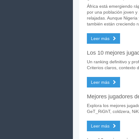
Quién es el equipo fa
África está emergiendo r
Almeria para el Ganador del
por una población joven y
relajadas. Aunque Nigeria 
Marcarán ambos equip
también están creciendo 
Sí para Ambos Equipos Mar
Leer más
Cuál es el pronóstico
Los 10 mejores jugad
En el lado arriesgado, pued
Un ranking definitivo y pr
Criterios claros, contexto
Leer más
Mejores jugadores d
Explora los mejores juga
GeT_RiGhT, coldzera, NiKo
Leer más